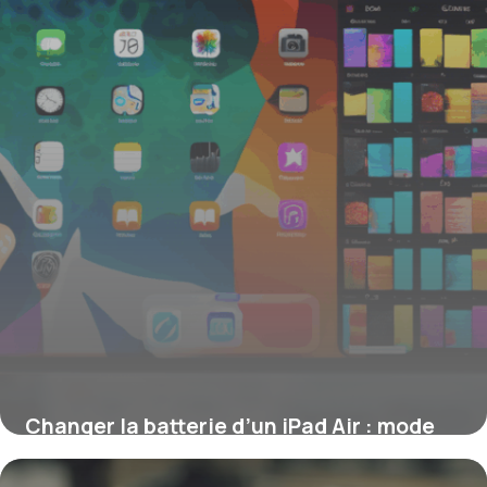
Changer la batterie d’un iPad Air : mode
d’emploi précis et sécurisé