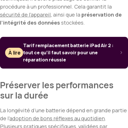
procédure à un professionnel. Cela garantit la
sécurité de l’appareil
, ainsi que la
préservation de
l’intégrité des données
stockées.
Tarif remplacement batterie iPad Air 2 :
À lire
tout ce qu’il faut savoir pour une
réparation réussie
Préserver les performances
sur la durée
La longévité d’une batterie dépend en grande partie
de l’
adoption de bons réflexes au quotidien
.
Plusieurs pratiques spécifiques, validées par