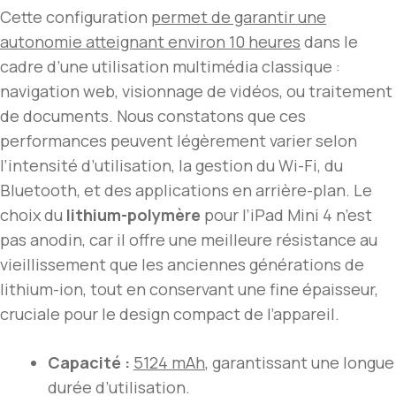
Cette configuration
permet de garantir une
autonomie atteignant environ 10 heures
dans le
cadre d’une utilisation multimédia classique :
navigation web, visionnage de vidéos, ou traitement
de documents. Nous constatons que ces
performances peuvent légèrement varier selon
l’intensité d’utilisation, la gestion du Wi-Fi, du
Bluetooth, et des applications en arrière-plan. Le
choix du
lithium-polymère
pour l’iPad Mini 4 n’est
pas anodin, car il offre une meilleure résistance au
vieillissement que les anciennes générations de
lithium-ion, tout en conservant une fine épaisseur,
cruciale pour le design compact de l’appareil.
Capacité :
5124 mAh
, garantissant une longue
durée d’utilisation.