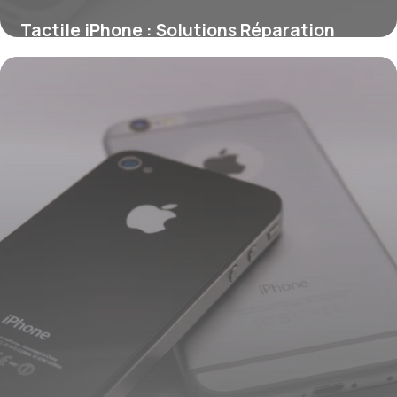
Tactile iPhone : Solutions Réparation
2026
2 juillet 2026