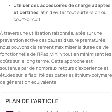
Utiliser des accessoires de charge adaptés
et certifiés
, afin d’éviter tout surtension ou
court-circuit.
À travers une utilisation raisonnée, axée sur une
prévention active des causes d’usure prématurée
,
nous pouvons clairement maximiser la durée de vie
fonctionnelle de l’iPad Mini 4 tout en minimisant les
coûts sur le long terme. Cette approche est
soutenue par de nombreux retours d’expérience et
études sur la fiabilité des batteries lithium-polymère
de génération équivalente.
PLAN DE L'ARTICLE