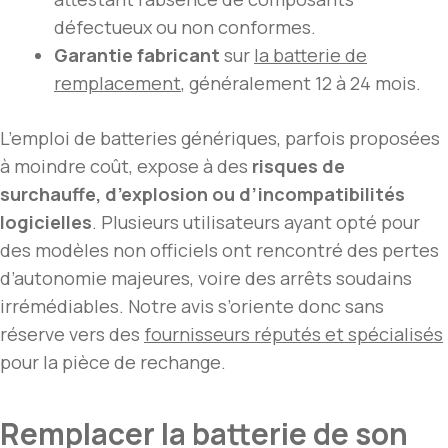
défectueux ou non conformes.
Garantie fabricant
sur
la batterie de
remplacement
, généralement 12 à 24 mois.
L’emploi de batteries génériques, parfois proposées
à moindre coût, expose à des
risques de
surchauffe, d’explosion ou d’incompatibilités
logicielles
. Plusieurs utilisateurs ayant opté pour
des modèles non officiels ont rencontré des pertes
d’autonomie majeures, voire des arrêts soudains
irrémédiables. Notre avis s’oriente donc sans
réserve vers des
fournisseurs réputés et spécialisés
pour la pièce de rechange.
Remplacer la batterie de son