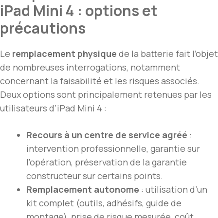
iPad Mini 4 : options et
précautions
Le
remplacement physique
de la batterie fait l’objet
de nombreuses interrogations, notamment
concernant la faisabilité et les risques associés.
Deux options sont principalement retenues par les
utilisateurs d’iPad Mini 4 :
Recours à un centre de service agréé
:
intervention professionnelle, garantie sur
l’opération, préservation de la garantie
constructeur sur certains points.
Remplacement autonome
: utilisation d’un
kit complet (outils, adhésifs, guide de
montage), prise de risque mesurée, coût