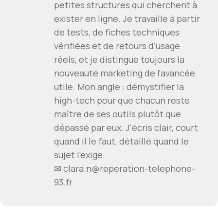
petites structures qui cherchent à
exister en ligne. Je travaille à partir
de tests, de fiches techniques
vérifiées et de retours d'usage
réels, et je distingue toujours la
nouveauté marketing de l'avancée
utile. Mon angle : démystifier la
high-tech pour que chacun reste
maître de ses outils plutôt que
dépassé par eux. J'écris clair, court
quand il le faut, détaillé quand le
sujet l'exige.
✉ clara.n@reperation-telephone-
93.fr