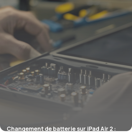
4 juillet 2025
Changement de batterie sur iPad Air 2 :