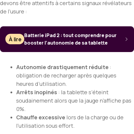
devons être attentifs à certains signaux révélateurs
de l’usure :
Batterie iPad 2 : tout comprendre pour
À lire
booster l’autonomie de sa tablette
Autonomie drastiquement réduite
:
obligation de recharger après quelques
heures d’utilisation.
Arrêts inopinés
: la tablette s’éteint
soudainement alors que la jauge n’affiche pas
0%.
Chauffe excessive
lors de la charge ou de
l’utilisation sous effort.