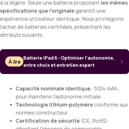
à la légère. Seule une batterie proposant
les mêmes
spécifications que l’originale
garantit une
expérience utilisateur identique. Nous privilégions
l’achat de batteries certifiées, présentant les
attributs suivants :
Batterie iPad 6 : Optimiser l’autonomie,
À lire
entre choix et entretien expert
Capacité nominale identique
: 5124 mAh,
pour maintenir l’autonomie initiale.
Technologie lithium-polymère
conforme aux
normes constructeur.
Certification de sécurité
(CE, RoHS)
attestant l’absence de composants