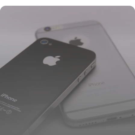
Guide complet et conseils essentiels
4 juillet 2025