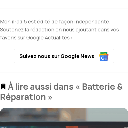
Mon iPad 5 est édité de façon indépendante.
Soutenez la rédaction en nous ajoutant dans vos
favoris sur Google Actualités :
Suivez nous sur Google News
À lire aussi dans « Batterie &
Réparation »