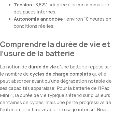
Tension :
3,82V
, adaptée à la consommation
des puces internes.
Autonomie annoncée :
environ 10 heures
en
conditions réelles.
Comprendre la durée de vie et
l’usure de la batterie
La notion de
durée de vie
d’une batterie repose sur
le nombre de
cycles de charge complets
qu’elle
peut absorber avant qu’une dégradation notable de
ses capacités apparaisse. Pour
la batterie de l
’iPad
Mini 4, la durée de vie typique s’étend sur plusieurs
centaines de cycles, mais une perte progressive de
l’autonomie est inévitable en usage intensif. Nous