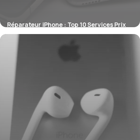
Réparateur iPhone : Top 10 Services Prix
2026
20 juin 2026