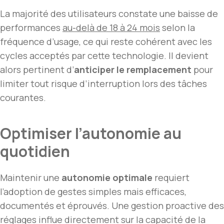
La majorité des utilisateurs constate une baisse de
performances
au-delà de 18 à 24 mois
selon la
fréquence d’usage, ce qui reste cohérent avec les
cycles acceptés par cette technologie. Il devient
alors pertinent d’
anticiper le remplacement
pour
limiter tout risque d’interruption lors des tâches
courantes.
Optimiser l’autonomie au
quotidien
Maintenir une
autonomie optimale
requiert
l’adoption de gestes simples mais efficaces,
documentés et éprouvés. Une gestion proactive des
réglages influe directement sur la capacité de la