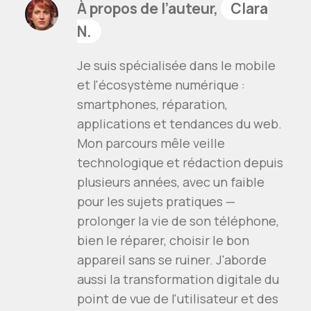
À propos de l’auteur,
Clara
N.
Je suis spécialisée dans le mobile
et l'écosystème numérique :
smartphones, réparation,
applications et tendances du web.
Mon parcours mêle veille
technologique et rédaction depuis
plusieurs années, avec un faible
pour les sujets pratiques —
prolonger la vie de son téléphone,
bien le réparer, choisir le bon
appareil sans se ruiner. J'aborde
aussi la transformation digitale du
point de vue de l'utilisateur et des