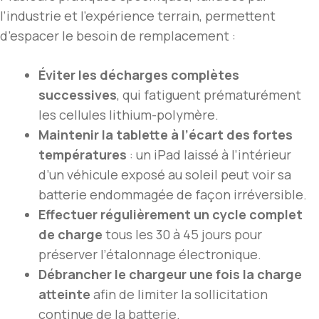
l’industrie et l’expérience terrain, permettent
d’espacer le besoin de remplacement :
Éviter les décharges complètes
successives
, qui fatiguent prématurément
les cellules lithium-polymère.
Maintenir la tablette à l’écart des fortes
températures
: un iPad laissé à l’intérieur
d’un véhicule exposé au soleil peut voir sa
batterie endommagée de façon irréversible.
Effectuer régulièrement un cycle complet
de charge
tous les 30 à 45 jours pour
préserver l’étalonnage électronique.
Débrancher le chargeur une fois la charge
atteinte
afin de limiter la sollicitation
continue de la batterie.