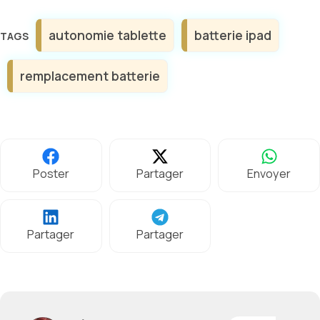
Étiquettes
autonomie tablette
batterie ipad
remplacement batterie
Poster
Partager
Envoyer
Partager
Partager