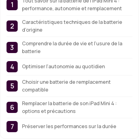
Tout savoir sur la batterie de l’iPad Mini 4 :
performance, autonomie et remplacement
Caractéristiques techniques de la batterie
d’origine
Comprendre la durée de vie et l’usure de la
batterie
Optimiser l’autonomie au quotidien
Choisir une batterie de remplacement
compatible
Remplacer la batterie de son iPad Mini 4 :
options et précautions
Préserver les performances sur la durée