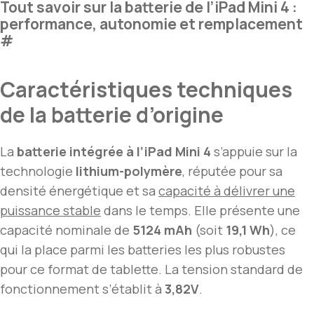
Tout savoir sur la batterie de l’iPad Mini 4 :
performance, autonomie et remplacement
#
Caractéristiques techniques
de la batterie d’origine
La
batterie intégrée à l’iPad Mini 4
s’appuie sur la
technologie
lithium-polymère
, réputée pour sa
densité énergétique et sa
capacité à délivrer une
puissance stable
dans le temps. Elle présente une
capacité nominale de
5124 mAh
(soit
19,1 Wh
), ce
qui la place parmi les batteries les plus robustes
pour ce format de tablette. La tension standard de
fonctionnement s’établit à
3,82V
.