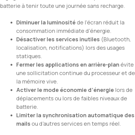
batterie à tenir toute une journée sans recharge.
Diminuer la luminosité
de l’écran réduit la
consommation immédiate d’énergie.
Désactiver les services inutiles
(Bluetooth,
localisation, notifications) lors des usages
statiques.
Fermer les applications en arrière-plan
évite
une sollicitation continue du processeur et de
la mémoire vive.
Activer le mode économie d’énergie
lors de
déplacements ou lors de faibles niveaux de
batterie.
Limiter la synchronisation automatique des
mails
ou d’autres services en temps réel.