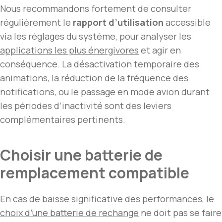
Nous recommandons fortement de consulter
régulièrement le
rapport d’utilisation
accessible
via les réglages du système, pour analyser les
applications les plus énergivores
et agir en
conséquence. La désactivation temporaire des
animations, la réduction de la fréquence des
notifications, ou le passage en mode avion durant
les périodes d’inactivité sont des leviers
complémentaires pertinents.
Choisir une batterie de
remplacement compatible
En cas de baisse significative des performances, le
choix d’une batterie de rechange
ne doit pas se faire