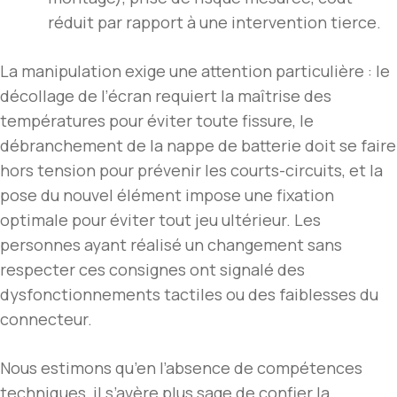
réduit par rapport à une intervention tierce.
La manipulation exige une attention particulière : le
décollage de l’écran requiert la maîtrise des
températures pour éviter toute fissure, le
débranchement de la nappe de batterie doit se faire
hors tension pour prévenir les courts-circuits, et la
pose du nouvel élément impose une fixation
optimale pour éviter tout jeu ultérieur. Les
personnes ayant réalisé un changement sans
respecter ces consignes ont signalé des
dysfonctionnements tactiles ou des faiblesses du
connecteur.
Nous estimons qu’en l’absence de compétences
techniques, il s’avère plus sage de confier la