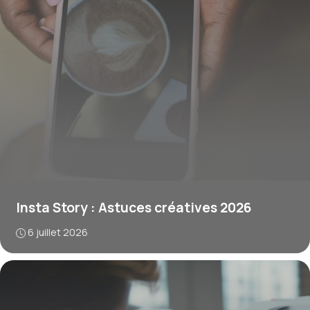
Insta Story : Astuces créatives 2026
6 juillet 2026