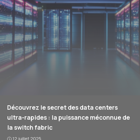
Découvrez le secret des data centers
ultra-rapides : la puissance méconnue de
la switch fabric
12 juillet 2025