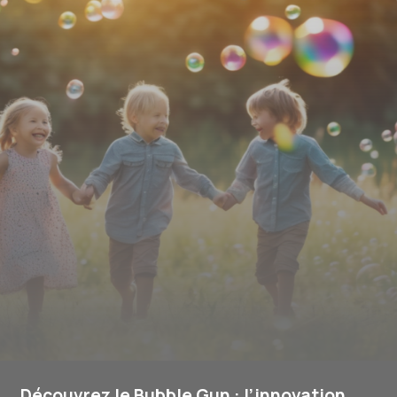
Découvrez le Bubble Gun : l’innovation