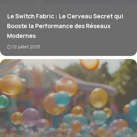
Le Switch Fabric : Le Cerveau Secret qui
Booste la Performance des Réseaux
Modernes
12 juillet 2025