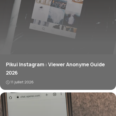
Pikui Instagram : Viewer Anonyme Guide
2026
11 juillet 2026