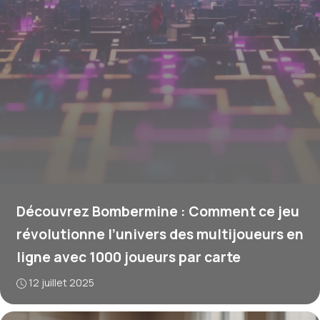
Découvrez Bombermine : Comment ce jeu
révolutionne l’univers des multijoueurs en
ligne avec 1000 joueurs par carte
12 juillet 2025