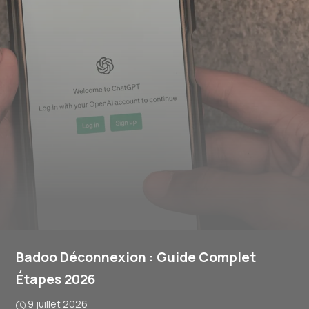
Badoo Déconnexion : Guide Complet
Étapes 2026
9 juillet 2026