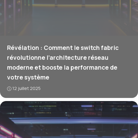
Révélation : Comment le switch fabric
révolutionne l’architecture réseau
moderne et booste la performance de
votre système
12 juillet 2025