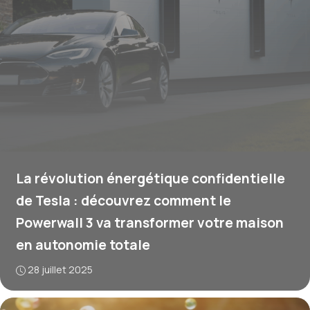
La révolution énergétique confidentielle
de Tesla : découvrez comment le
Powerwall 3 va transformer votre maison
en autonomie totale
28 juillet 2025