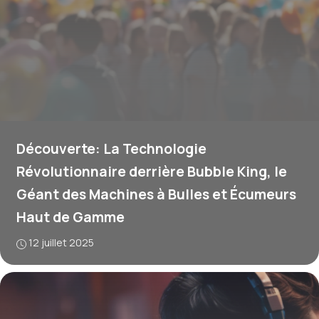
Découverte: La Technologie
Révolutionnaire derrière Bubble King, le
Géant des Machines à Bulles et Écumeurs
Haut de Gamme
12 juillet 2025