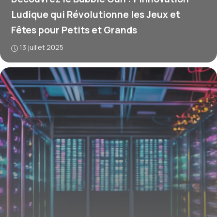
Ludique qui Révolutionne les Jeux et
Fêtes pour Petits et Grands
13 juillet 2025