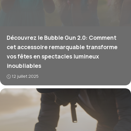
Découvrez le Bubble Gun 2.0: Comment
cet accessoire remarquable transforme
vos fêtes en spectacles lumineux
inoubliables
12 juillet 2025