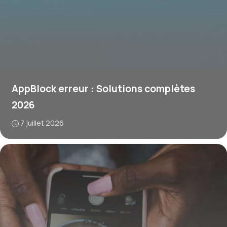
AppBlock erreur : Solutions complètes
2026
7 juillet 2026