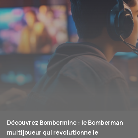
Découvrez Bombermine : le Bomberman
multijoueur qui révolutionne le