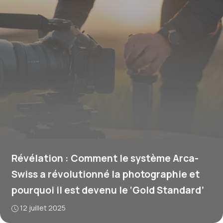
Révélation : Comment le système Arca-
Swiss a révolutionné la photographie et
pourquoi il est devenu le ‘Gold Standard’
12 juillet 2025