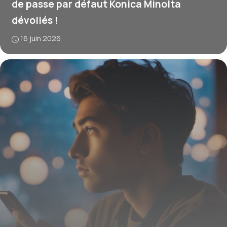
de passe par défaut Konica Minolta
dévoilés !
16 juin 2026