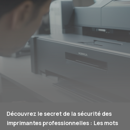
Découvrez le secret de la sécurité des
imprimantes professionnelles : Les mots