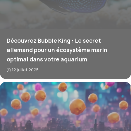
Découvrez Bubble King : Le secret
allemand pour un écosystème marin
optimal dans votre aquarium
12 juillet 2025