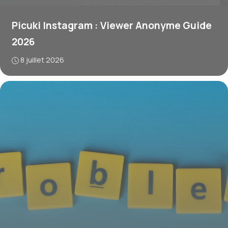
Picuki Instagram : Viewer Anonyme Guide
2026
8 juillet 2026