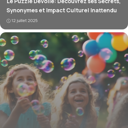
Le Puzzle Dévoilé: Découvrez ses Secrets,
Synonymes et Impact Culturel Inattendu
12 juillet 2025