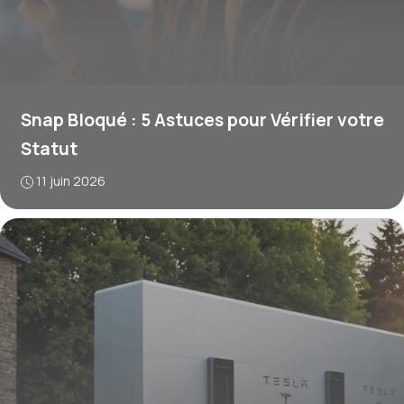
Snap Bloqué : 5 Astuces pour Vérifier votre
Statut
11 juin 2026