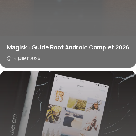
Magisk : Guide Root Android Complet 2026
14 juillet 2026