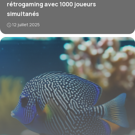
rétrogaming avec 1000 joueurs
simultanés
12 juillet 2025