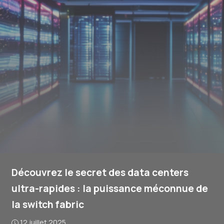
Découvrez le secret des data centers
ultra-rapides : la puissance méconnue de
la switch fabric
12 juillet 2025