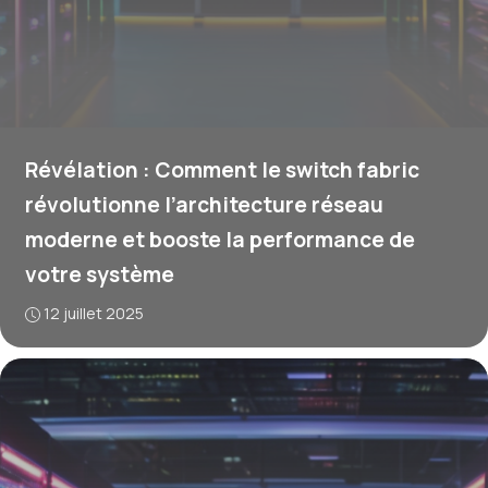
Révélation : Comment le switch fabric
révolutionne l’architecture réseau
moderne et booste la performance de
votre système
12 juillet 2025