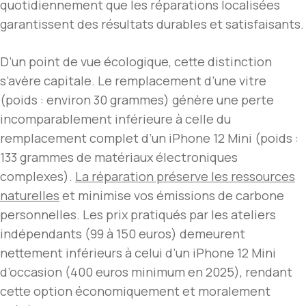
quotidiennement que les réparations localisées
garantissent des résultats durables et satisfaisants.
D’un point de vue écologique, cette distinction
s’avère capitale. Le remplacement d’une vitre
(poids : environ 30 grammes) génère une perte
incomparablement inférieure à celle du
remplacement complet d’un iPhone 12 Mini (poids :
133 grammes de matériaux électroniques
complexes).
La réparation préserve les ressources
naturelles
et minimise vos émissions de carbone
personnelles. Les prix pratiqués par les ateliers
indépendants (99 à 150 euros) demeurent
nettement inférieurs à celui d’un iPhone 12 Mini
d’occasion (400 euros minimum en 2025), rendant
cette option économiquement et moralement