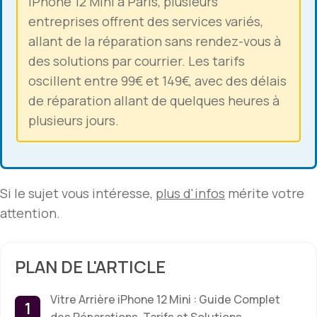
iPhone 12 Mini à Paris, plusieurs
entreprises offrent des services variés,
allant de la réparation sans rendez-vous à
des solutions par courrier. Les tarifs
oscillent entre 99€ et 149€, avec des délais
de réparation allant de quelques heures à
plusieurs jours.
Si le sujet vous intéresse,
plus d'infos
mérite votre
attention.
PLAN DE L'ARTICLE
Vitre Arrière iPhone 12 Mini : Guide Complet
des Réparations, Tarifs et Solutions