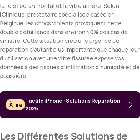
la fois l’écran frontal et la vitre arrière. Selon
iClinique
, prestataire spécialisée basée en
Belgique, les chocs violents provoquent cette
double défaillance dans environ 40% des cas de
sinistre. Cette situation crée une urgence de
réparation d’autant plus importante que chaque jour
d’utilisation avec une vitre fissurée expose vos
données à des risques d’infiltration d’humidité et de
poussière.
Tactile iPhone : Solutions Réparation
À lire
2026
Les Différentes Solutions de