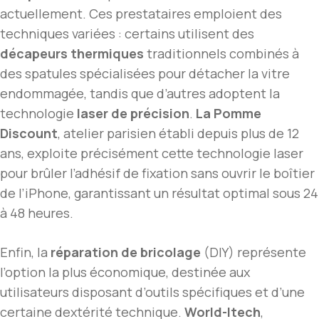
actuellement. Ces prestataires emploient des
techniques variées : certains utilisent des
décapeurs thermiques
traditionnels combinés à
des spatules spécialisées pour détacher la vitre
endommagée, tandis que d’autres adoptent la
technologie
laser de précision
.
La Pomme
Discount
, atelier parisien établi depuis plus de 12
ans, exploite précisément cette technologie laser
pour brûler l’adhésif de fixation sans ouvrir le boîtier
de l’iPhone, garantissant un résultat optimal sous 24
à 48 heures.
Enfin, la
réparation de bricolage
(DIY) représente
l’option la plus économique, destinée aux
utilisateurs disposant d’outils spécifiques et d’une
certaine dextérité technique.
World-Itech
,