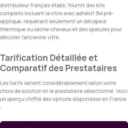
distributeur français établi, fournit des kits
complets incluant la vitre avec adhésif 3M pré-
appliqué, requérant seulement un décapeur
thermique ou sèche-cheveux et des spatules pour
décoller l’ancienne vitre.
Tarification Détaillée et
Comparatif des Prestataires
Les tarifs varient considérablement selon votre
choix de solution et le prestataire sélectionné. Voici
un aperçu chiffré des options disponibles en France
: