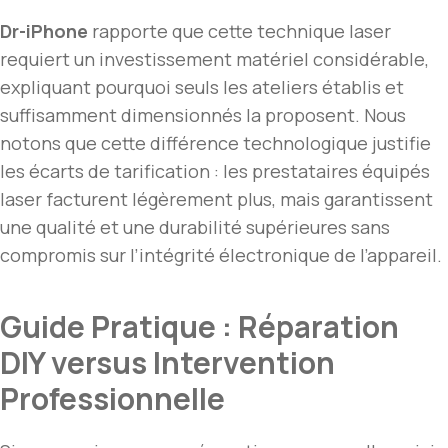
Dr-iPhone
rapporte que cette technique laser
requiert un investissement matériel considérable,
expliquant pourquoi seuls les ateliers établis et
suffisamment dimensionnés la proposent. Nous
notons que cette différence technologique justifie
les écarts de tarification : les prestataires équipés
laser facturent légèrement plus, mais garantissent
une qualité et une durabilité supérieures sans
compromis sur l’intégrité électronique de l’appareil.
Guide Pratique : Réparation
DIY versus Intervention
Professionnelle