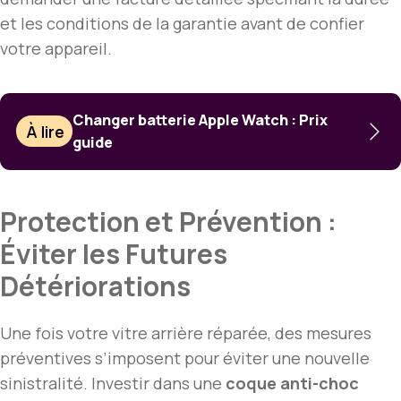
et les conditions de la garantie avant de confier
votre appareil.
Changer batterie Apple Watch : Prix
À lire
guide
Protection et Prévention :
Éviter les Futures
Détériorations
Une fois votre vitre arrière réparée, des mesures
préventives s’imposent pour éviter une nouvelle
sinistralité. Investir dans une
coque anti-choc