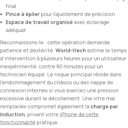
final
Pince à épiler
pour l’ajustement de précision
Espace de travail organisé
avec éclairage
adéquat
Reconnaissons-le : cette opération demande
patience et dextérité.
World-Itech
estime le temps
d’intervention à plusieurs heures pour un utilisateur
inexpérimenté, contre 90 minutes pour un
technicien équipé. Le risque principal réside dans
l’endommagement du châssis ou des nappe de
connexion internes si vous exercez une pression
excessive durant le décollement. Une vitre mal
remplacée compromet également la
charge par
induction
, privant votre
iPhone de cette
fonctionnalité
pratique.