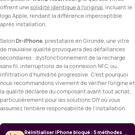
offrent une
solidité identique à l’original
, incluant le
logo Apple, rendant la différence imperceptible
après installation.
Selon
Dr-iPhone
, prestataire en Gironde, une vitre
de mauvaise qualité provoquera des défaillances
secondaires : dysfonctionnement de la recharge
sans fil, interruptions de la connexion NFC, ou
infiltration d’humidité progressive. C’est pourquoi
nous recommandons vivement de vérifier l’origine et
la qualité déclarée du composant avant tout achat,
particulièrement pour les solutions DIY où vous
assumez l’entière responsabilité de l’installation.
Réinitialiser iPhone bloqué : 5 méthodes