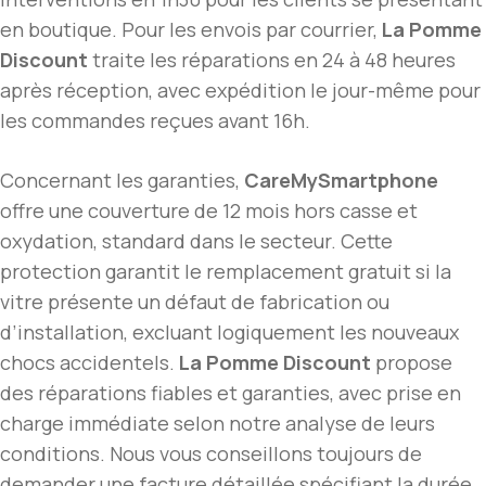
en boutique. Pour les envois par courrier,
La Pomme
Discount
traite les réparations en 24 à 48 heures
après réception, avec expédition le jour-même pour
les commandes reçues avant 16h.
Concernant les garanties,
CareMySmartphone
offre une couverture de 12 mois hors casse et
oxydation, standard dans le secteur. Cette
protection garantit le remplacement gratuit si la
vitre présente un défaut de fabrication ou
d’installation, excluant logiquement les nouveaux
chocs accidentels.
La Pomme Discount
propose
des réparations fiables et garanties, avec prise en
charge immédiate selon notre analyse de leurs
conditions. Nous vous conseillons toujours de
demander une facture détaillée spécifiant la durée