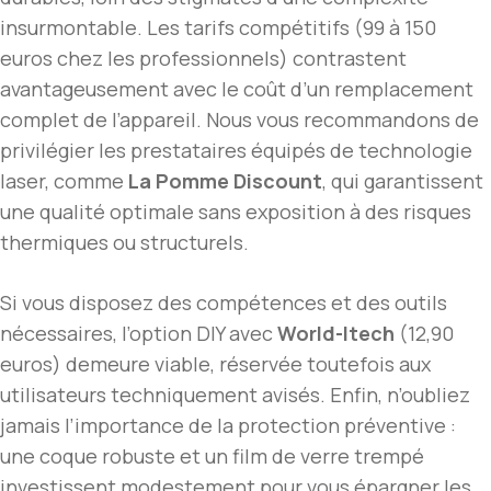
insurmontable. Les tarifs compétitifs (99 à 150
euros chez les professionnels) contrastent
avantageusement avec le coût d’un remplacement
complet de l’appareil. Nous vous recommandons de
privilégier les prestataires équipés de technologie
laser, comme
La Pomme Discount
, qui garantissent
une qualité optimale sans exposition à des risques
thermiques ou structurels.
Si vous disposez des compétences et des outils
nécessaires, l’option DIY avec
World-Itech
(12,90
euros) demeure viable, réservée toutefois aux
utilisateurs techniquement avisés. Enfin, n’oubliez
jamais l’importance de la protection préventive :
une coque robuste et un film de verre trempé
investissent modestement pour vous épargner les