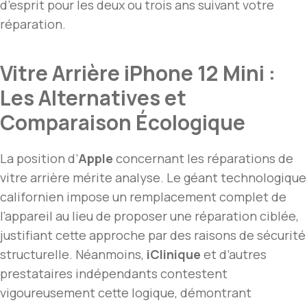
d’esprit pour les deux ou trois ans suivant votre
réparation.
Vitre Arrière iPhone 12 Mini :
Les Alternatives et
Comparaison Écologique
La position d’
Apple
concernant les réparations de
vitre arrière mérite analyse. Le géant technologique
californien impose un remplacement complet de
l’appareil au lieu de proposer une réparation ciblée,
justifiant cette approche par des raisons de sécurité
structurelle. Néanmoins,
iClinique
et d’autres
prestataires indépendants contestent
vigoureusement cette logique, démontrant