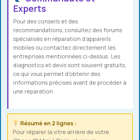
Experts
Pour des conseils et des
recommandations, consultez des forums
spécialisés en réparation d’appareils
mobiles ou contactez directement les
entreprises mentionnées ci-dessus. Les
diagnostics et devis sont souvent gratuits,
ce qui vous permet d’obtenir des
informations précises avant de procéder à
une réparation.
Résumé en 2 lignes :
Pour réparer la vitre arrière de votre