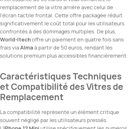
remplacement de la vitre arrière avec celui de
l’écran tactile frontal. Cette offre packagée réduit
significativement le coût total pour les utilisateurs
confrontés à des dommages multiples. De plus,
World-Itech
offre un paiement en quatre fois sans
frais via
Alma
à partir de 50 euros, rendant les
solutions premium plus accessibles financièrement.
Caractéristiques Techniques
et Compatibilité des Vitres de
Remplacement
La compatibilité représente un élément critique
souvent négligé par les utilisateurs pressés.
L’
iPhone 12 Mini
utilise spécifiquement les numéros