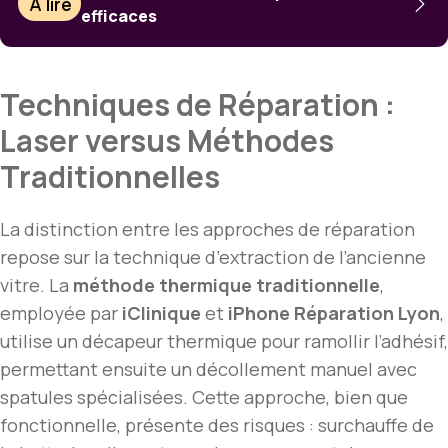
À lire
efficaces
Techniques de Réparation :
Laser versus Méthodes
Traditionnelles
La distinction entre les approches de réparation
repose sur la technique d’extraction de l’ancienne
vitre. La
méthode thermique traditionnelle
,
employée par
iClinique
et
iPhone Réparation Lyon
,
utilise un décapeur thermique pour ramollir l’adhésif,
permettant ensuite un décollement manuel avec
spatules spécialisées. Cette approche, bien que
fonctionnelle, présente des risques : surchauffe de