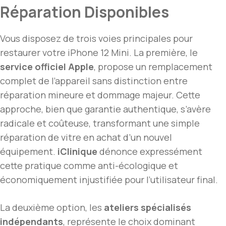
Réparation Disponibles
Vous disposez de trois voies principales pour
restaurer votre iPhone 12 Mini. La première, le
service officiel Apple
, propose un remplacement
complet de l’appareil sans distinction entre
réparation mineure et dommage majeur. Cette
approche, bien que garantie authentique, s’avère
radicale et coûteuse, transformant une simple
réparation de vitre en achat d’un nouvel
équipement.
iClinique
dénonce expressément
cette pratique comme anti-écologique et
économiquement injustifiée pour l’utilisateur final.
La deuxième option, les
ateliers spécialisés
indépendants
, représente le choix dominant