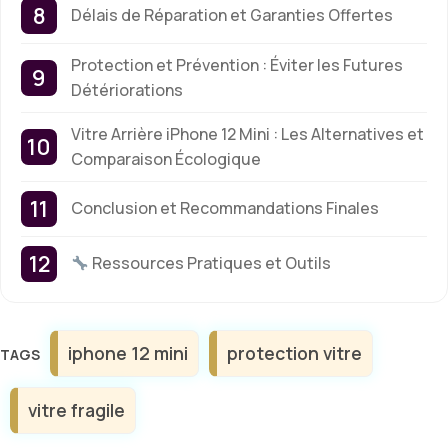
Délais de Réparation et Garanties Offertes
Protection et Prévention : Éviter les Futures
Détériorations
Vitre Arrière iPhone 12 Mini : Les Alternatives et
Comparaison Écologique
Conclusion et Recommandations Finales
Ressources Pratiques et Outils
Étiquettes
iphone 12 mini
protection vitre
vitre fragile