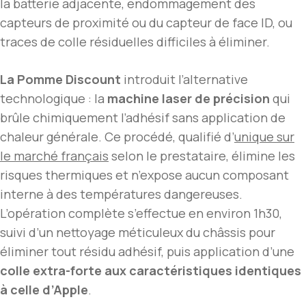
la batterie adjacente, endommagement des
capteurs de proximité ou du capteur de face ID, ou
traces de colle résiduelles difficiles à éliminer.
La Pomme Discount
introduit l’alternative
technologique : la
machine laser de précision
qui
brûle chimiquement l’adhésif sans application de
chaleur générale. Ce procédé, qualifié d’
unique sur
le marché français
selon le prestataire, élimine les
risques thermiques et n’expose aucun composant
interne à des températures dangereuses.
L’opération complète s’effectue en environ 1h30,
suivi d’un nettoyage méticuleux du châssis pour
éliminer tout résidu adhésif, puis application d’une
colle extra-forte aux caractéristiques identiques
à celle d’Apple
.