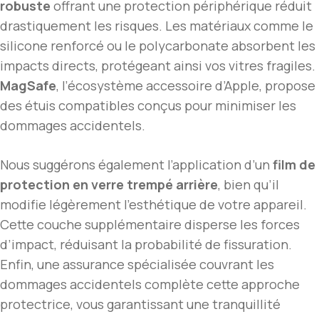
robuste
offrant une protection périphérique réduit
drastiquement les risques. Les matériaux comme le
silicone renforcé ou le polycarbonate absorbent les
impacts directs, protégeant ainsi vos vitres fragiles.
MagSafe
, l’écosystème accessoire d’Apple, propose
des étuis compatibles conçus pour minimiser les
dommages accidentels.
Nous suggérons également l’application d’un
film de
protection en verre trempé arrière
, bien qu’il
modifie légèrement l’esthétique de votre appareil.
Cette couche supplémentaire disperse les forces
d’impact, réduisant la probabilité de fissuration.
Enfin, une assurance spécialisée couvrant les
dommages accidentels complète cette approche
protectrice, vous garantissant une tranquillité