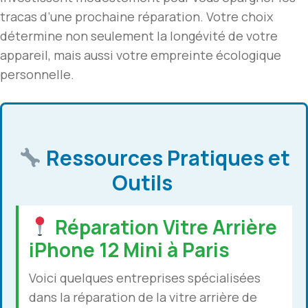
tracas d’une prochaine réparation. Votre choix
détermine non seulement la longévité de votre
appareil, mais aussi votre empreinte écologique
personnelle.
Ressources Pratiques et
Outils
Réparation Vitre Arrière
iPhone 12 Mini à Paris
Voici quelques entreprises spécialisées
dans la réparation de la vitre arrière de