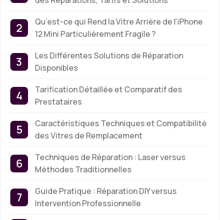
Qu’est-ce qui Rend la Vitre Arrière de l’iPhone
12 Mini Particulièrement Fragile ?
Les Différentes Solutions de Réparation
Disponibles
Tarification Détaillée et Comparatif des
Prestataires
Caractéristiques Techniques et Compatibilité
des Vitres de Remplacement
Techniques de Réparation : Laser versus
Méthodes Traditionnelles
Guide Pratique : Réparation DIY versus
Intervention Professionnelle