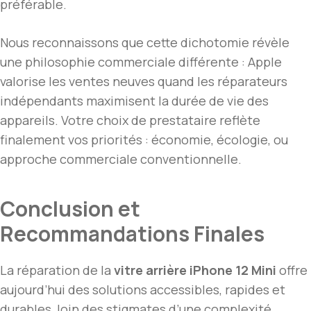
préférable.
Nous reconnaissons que cette dichotomie révèle
une philosophie commerciale différente : Apple
valorise les ventes neuves quand les réparateurs
indépendants maximisent la durée de vie des
appareils. Votre choix de prestataire reflète
finalement vos priorités : économie, écologie, ou
approche commerciale conventionnelle.
Conclusion et
Recommandations Finales
La réparation de la
vitre arrière iPhone 12 Mini
offre
aujourd’hui des solutions accessibles, rapides et
durables, loin des stigmates d’une complexité