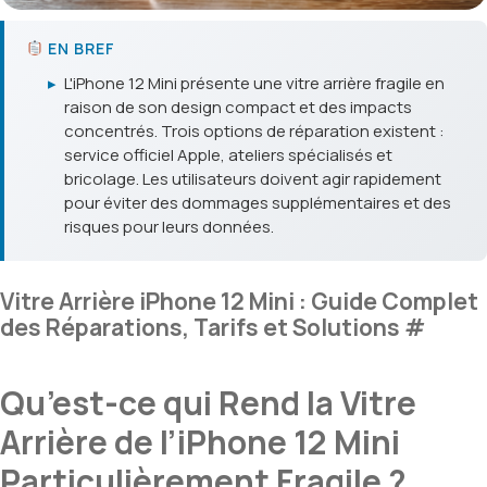
EN BREF
▸
L'iPhone 12 Mini présente une vitre arrière fragile en
raison de son design compact et des impacts
concentrés. Trois options de réparation existent :
service officiel Apple, ateliers spécialisés et
bricolage. Les utilisateurs doivent agir rapidement
pour éviter des dommages supplémentaires et des
risques pour leurs données.
Vitre Arrière iPhone 12 Mini : Guide Complet
des Réparations, Tarifs et Solutions
#
Qu’est-ce qui Rend la Vitre
Arrière de l’iPhone 12 Mini
Particulièrement Fragile ?