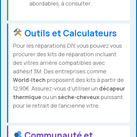
abordables, à consulter.
Outils et Calculateurs
Pour les réparations DIY, vous pouvez vous
procurer des kits de réparation incluant
des vitres arrière compatibles avec
adhésif 3M. Des entreprises comme
World-Itech
proposent des kits à partir de
12,90€. Assurez-vous d’utiliser un
décapeur
thermique
ou un
sèche-cheveux
puissant
pour le retrait de l’ancienne vitre.
Communauté et