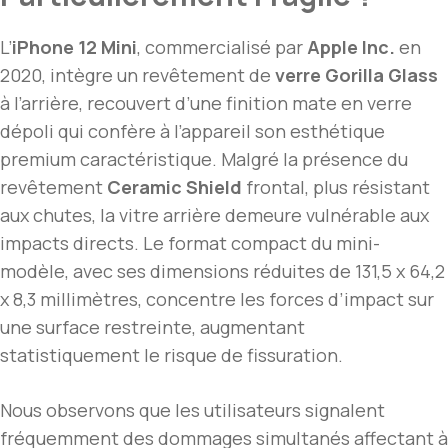
L’
iPhone 12 Mini
, commercialisé par
Apple Inc.
en
2020, intègre un revêtement de
verre Gorilla Glass
à l’arrière, recouvert d’une finition mate en verre
dépoli qui confère à l’appareil son esthétique
premium caractéristique. Malgré la présence du
revêtement
Ceramic Shield
frontal, plus résistant
aux chutes, la vitre arrière demeure vulnérable aux
impacts directs. Le format compact du mini-
modèle, avec ses dimensions réduites de 131,5 x 64,2
x 8,3 millimètres, concentre les forces d’impact sur
une surface restreinte, augmentant
statistiquement le risque de fissuration.
Nous observons que les utilisateurs signalent
fréquemment des dommages simultanés affectant à