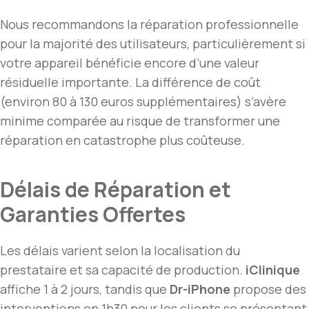
Nous recommandons la réparation professionnelle
pour la majorité des utilisateurs, particulièrement si
votre appareil bénéficie encore d’une valeur
résiduelle importante. La différence de coût
(environ 80 à 130 euros supplémentaires) s’avère
minime comparée au risque de transformer une
réparation en catastrophe plus coûteuse.
Délais de Réparation et
Garanties Offertes
Les délais varient selon la localisation du
prestataire et sa capacité de production.
iClinique
affiche 1 à 2 jours, tandis que
Dr-iPhone
propose des
interventions en 1h30 pour les clients se présentant