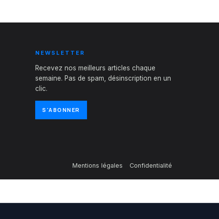
NEWSLETTER
Recevez nos meilleurs articles chaque
semaine. Pas de spam, désinscription en un
clic.
S'ABONNER
Mentions légales
Confidentialité