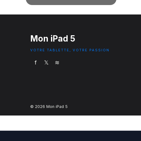
Mon iPad 5
VOTRE TABLETTE, VOTRE PASSION
f
𝕏
≋
© 2026 Mon iPad 5