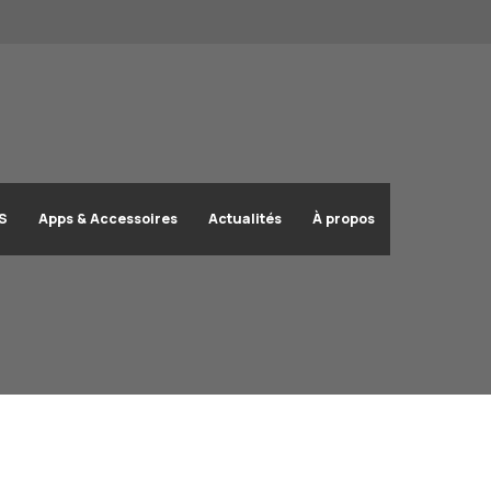
OS
Apps & Accessoires
Actualités
À propos