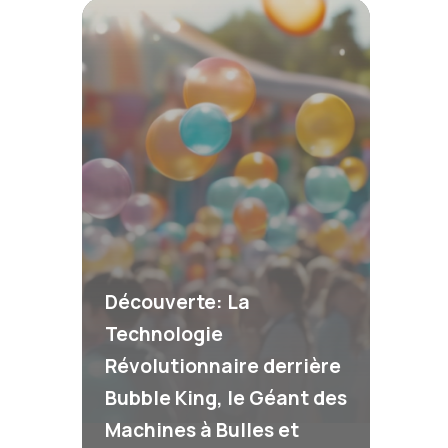
Découverte: La
Technologie
Révolutionnaire derrière
Bubble King, le Géant des
Machines à Bulles et