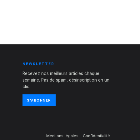
NEWSLETTER
Recevez nos meilleurs articles chaque
semaine. Pas de spam, désinscription en un
clic.
S'ABONNER
Mentions légales
Confidentialité