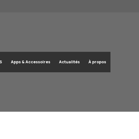
OS
Apps & Accessoires
Actualités
À propos