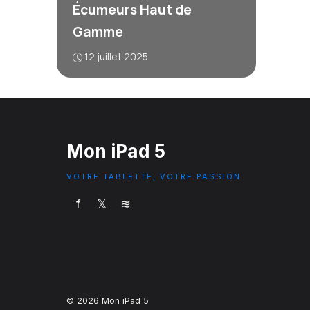
Écumeurs Haut de
Gamme
12 juillet 2025
Mon iPad 5
VOTRE TABLETTE, VOTRE PASSION
f
𝕏
≋
© 2026 Mon iPad 5