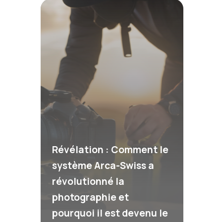
Révélation : Comment le
système Arca-Swiss a
révolutionné la
photographie et
pourquoi il est devenu le