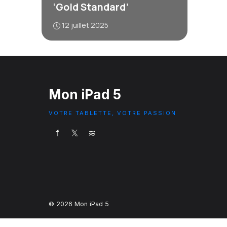
‘Gold Standard’
12 juillet 2025
Mon iPad 5
VOTRE TABLETTE, VOTRE PASSION
f
𝕏
≋
© 2026 Mon iPad 5