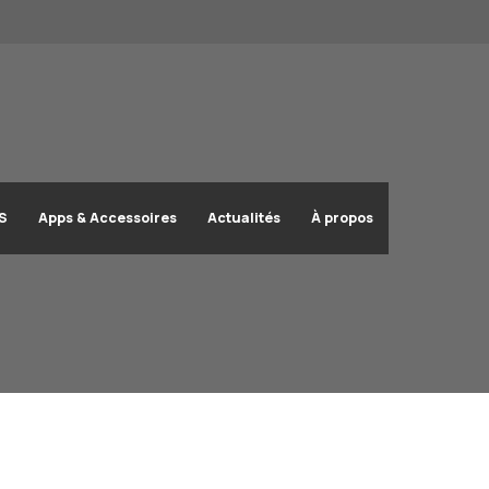
OS
Apps & Accessoires
Actualités
À propos