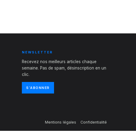
NEWSLETTER
Recevez nos meilleurs articles chaque
semaine. Pas de spam, désinscription en un
clic.
S'ABONNER
Mentions légales
Confidentialité