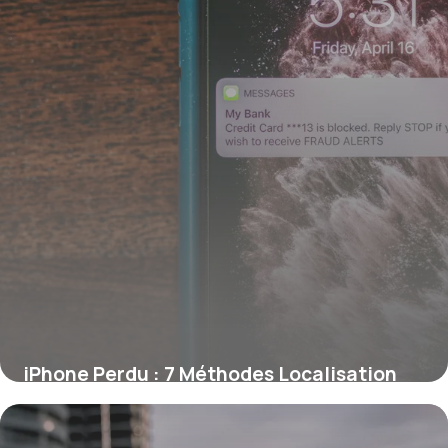
iPhone Perdu : 7 Méthodes Localisation
Rapide
27 juin 2026