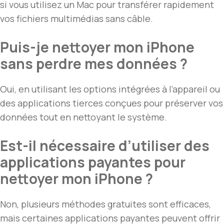
si vous utilisez un Mac pour transférer rapidement
vos fichiers multimédias sans câble.
Puis-je nettoyer mon iPhone
sans perdre mes données ?
Oui, en utilisant les options intégrées à l’appareil ou
des applications tierces conçues pour préserver vos
données tout en nettoyant le système.
Est-il nécessaire d’utiliser des
applications payantes pour
nettoyer mon iPhone ?
Non, plusieurs méthodes gratuites sont efficaces,
mais certaines applications payantes peuvent offrir