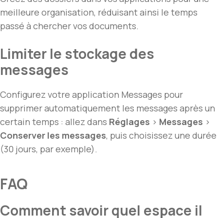
meilleure organisation, réduisant ainsi le temps
passé à chercher vos documents.
Limiter le stockage des
messages
Configurez votre application Messages pour
supprimer automatiquement les messages après un
certain temps : allez dans
Réglages
>
Messages
>
Conserver les messages
, puis choisissez une durée
(30 jours, par exemple).
FAQ
Comment savoir quel espace il