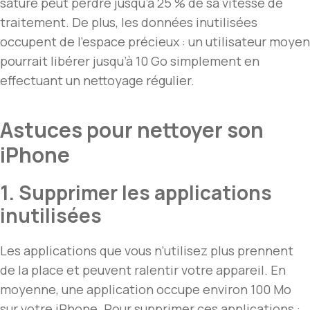
saturé peut perdre jusqu’à 25 % de sa vitesse de
traitement. De plus, les données inutilisées
occupent de l’espace précieux : un utilisateur moyen
pourrait libérer jusqu’à 10 Go simplement en
effectuant un nettoyage régulier.
Astuces pour nettoyer son
iPhone
1. Supprimer les applications
inutilisées
Les applications que vous n’utilisez plus prennent
de la place et peuvent ralentir votre appareil. En
moyenne, une application occupe environ 100 Mo
sur votre iPhone. Pour supprimer ces applications :