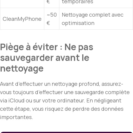
€
temporaires
~50
Nettoyage complet avec
CleanMyPhone
€
optimisation
Piège à éviter : Ne pas
sauvegarder avant le
nettoyage
Avant d’effectuer un nettoyage profond, assurez-
vous toujours d’effectuer une sauvegarde complète
via iCloud ou sur votre ordinateur. En négligeant
cette étape, vous risquez de perdre des données
importantes.