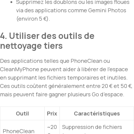
Supprimez les doublons ou les images floues
via des applications comme Gemini Photos
(environ 5 €).
4. Utiliser des outils de
nettoyage tiers
Des applications telles que PhoneClean ou
CleanMyPhone peuvent aider à libérer de l’espace
en supprimant les fichiers temporaires et inutiles.
Ces outils coûtent généralement entre 20 € et 50 €,
mais peuvent faire gagner plusieurs Go d’espace.
Outil
Prix
Caractéristiques
~20
Suppression de fichiers
PhoneClean