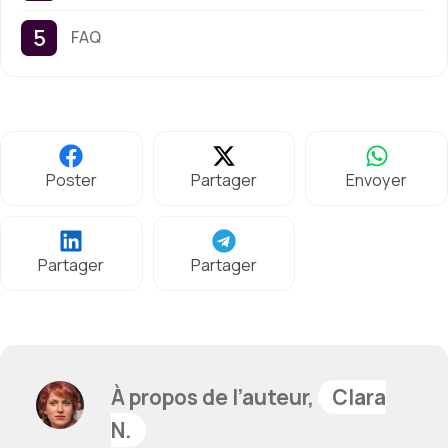
FAQ
Poster
Partager
Envoyer
Partager
Partager
À propos de l’auteur,
Clara
N.