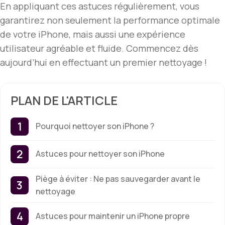
En appliquant ces astuces régulièrement, vous
garantirez non seulement la performance optimale
de votre iPhone, mais aussi une expérience
utilisateur agréable et fluide. Commencez dès
aujourd’hui en effectuant un premier nettoyage !
PLAN DE L'ARTICLE
Pourquoi nettoyer son iPhone ?
Astuces pour nettoyer son iPhone
Piège à éviter : Ne pas sauvegarder avant le
nettoyage
Astuces pour maintenir un iPhone propre