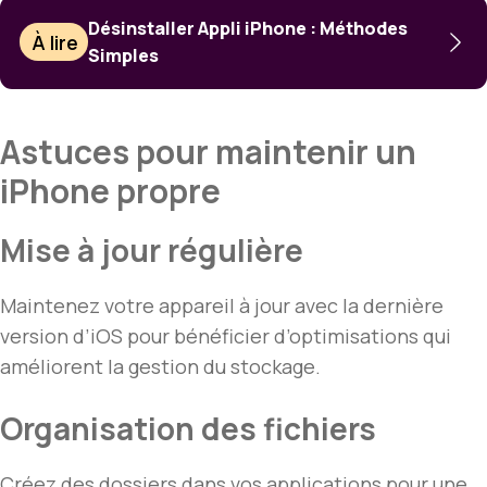
Désinstaller Appli iPhone : Méthodes
À lire
Simples
Astuces pour maintenir un
iPhone propre
Mise à jour régulière
Maintenez votre appareil à jour avec la dernière
version d’iOS pour bénéficier d’optimisations qui
améliorent la gestion du stockage.
Organisation des fichiers
Créez des dossiers dans vos applications pour une