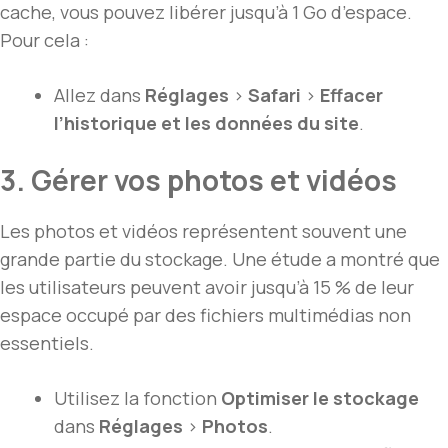
cache, vous pouvez libérer jusqu’à 1 Go d’espace.
Pour cela :
Allez dans
Réglages
>
Safari
>
Effacer
l’historique et les données du site
.
3. Gérer vos photos et vidéos
Les photos et vidéos représentent souvent une
grande partie du stockage. Une étude a montré que
les utilisateurs peuvent avoir jusqu’à 15 % de leur
espace occupé par des fichiers multimédias non
essentiels.
Utilisez la fonction
Optimiser le stockage
dans
Réglages
>
Photos
.