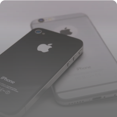
Récupération 2026
26 juin 2026