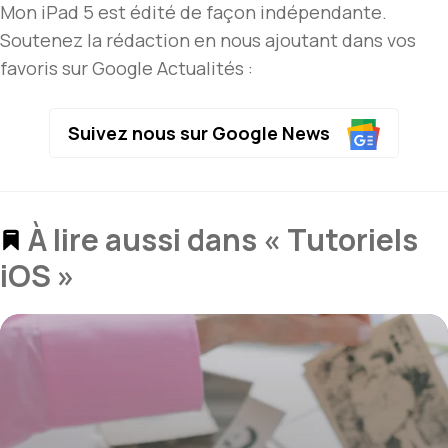
Mon iPad 5 est édité de façon indépendante.
Soutenez la rédaction en nous ajoutant dans vos
favoris sur Google Actualités :
Suivez nous sur Google News
À lire aussi dans « Tutoriels
iOS »