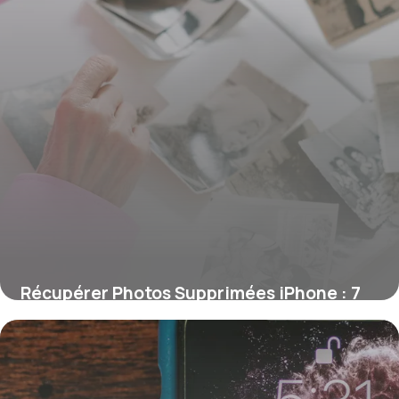
Récupérer Photos Supprimées iPhone : 7
Méthodes
29 juin 2026