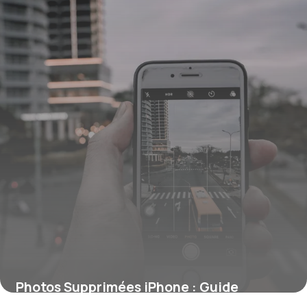
Photos Supprimées iPhone : Guide