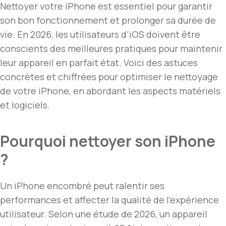
Nettoyer votre iPhone est essentiel pour garantir
son bon fonctionnement et prolonger sa durée de
vie. En 2026, les utilisateurs d’iOS doivent être
conscients des meilleures pratiques pour maintenir
leur appareil en parfait état. Voici des astuces
concrètes et chiffrées pour optimiser le nettoyage
de votre iPhone, en abordant les aspects matériels
et logiciels.
Pourquoi nettoyer son iPhone
?
Un iPhone encombré peut ralentir ses
performances et affecter la qualité de l’expérience
utilisateur. Selon une étude de 2026, un appareil