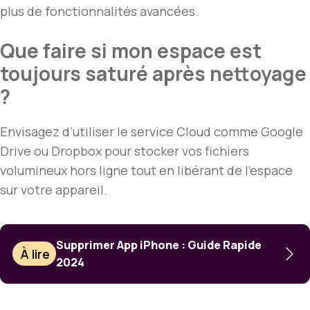
plus de fonctionnalités avancées.
Que faire si mon espace est
toujours saturé après nettoyage
?
Envisagez d’utiliser le service Cloud comme Google
Drive ou Dropbox pour stocker vos fichiers
volumineux hors ligne tout en libérant de l’espace
sur votre appareil.
Supprimer App iPhone : Guide Rapide
À lire
2024