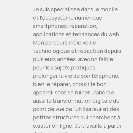
Je suis spécialisée dans le mobile
et l'écosystème numérique :
smartphones, réparation,
applications et tendances du web.
Mon parcours mêle veille
technologique et rédaction depuis
plusieurs années, avec un faible
pour les sujets pratiques —
prolonger la vie de son téléphone,
bien le réparer, choisir le bon
appareil sans se ruiner. J'aborde
aussi la transformation digitale du
point de vue de l'utilisateur et des
petites structures qui cherchent à
exister en ligne. Je travaille à partir