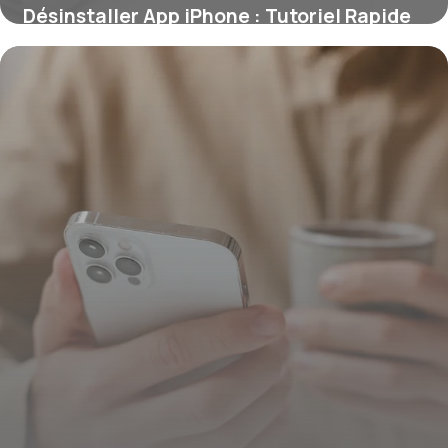
Désinstaller App iPhone : Tutoriel Rapide
25 juin 2026