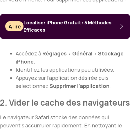
Localiser iPhone Gratuit : 5 Méthodes
À lire
Efficaces
Accédez à
Réglages
>
Général
>
Stockage
iPhone
.
Identifiez les applications peu utilisées.
Appuyez sur l’application désirée puis
sélectionnez
Supprimer l’application
.
2. Vider le cache des navigateurs
Le navigateur Safari stocke des données qui
peuvent s’accumuler rapidement. En nettoyant le