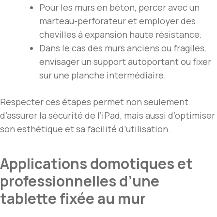
Pour les murs en béton, percer avec un
marteau-perforateur et employer des
chevilles à expansion haute résistance.
Dans le cas des murs anciens ou fragiles,
envisager un support autoportant ou fixer
sur une planche intermédiaire.
Respecter ces étapes permet non seulement
d’assurer la sécurité de l’iPad, mais aussi d’optimiser
son esthétique et sa facilité d’utilisation.
Applications domotiques et
professionnelles d’une
tablette fixée au mur