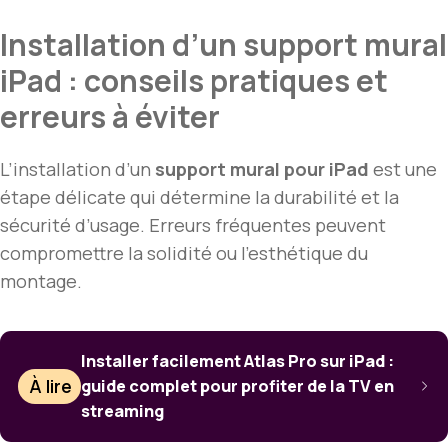
Installation d’un support mural
iPad : conseils pratiques et
erreurs à éviter
L’installation d’un
support mural pour iPad
est une
étape délicate qui détermine la durabilité et la
sécurité d’usage. Erreurs fréquentes peuvent
compromettre la solidité ou l’esthétique du
montage.
Installer facilement Atlas Pro sur iPad :
À lire
guide complet pour profiter de la TV en
streaming