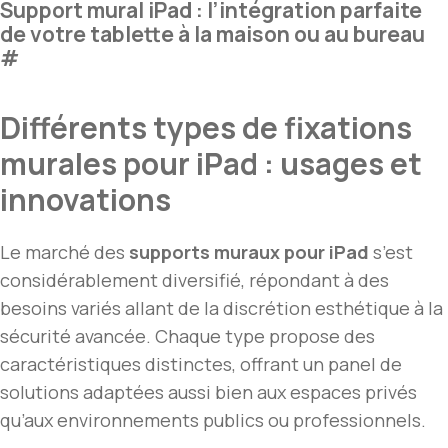
Support mural iPad : l’intégration parfaite
de votre tablette à la maison ou au bureau
#
Différents types de fixations
murales pour iPad : usages et
innovations
Le marché des
supports muraux pour iPad
s’est
considérablement diversifié, répondant à des
besoins variés allant de la discrétion esthétique à la
sécurité avancée. Chaque type propose des
caractéristiques distinctes, offrant un panel de
solutions adaptées aussi bien aux espaces privés
qu’aux environnements publics ou professionnels.