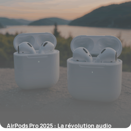
12 janvier 2026
AirPods Pro 2025 : La révolution audio