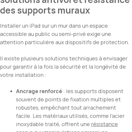
des supports muraux
Installer un iPad sur un mur dans un espace
accessible au public ou semi-privé exige une
attention particulière aux dispositifs de protection.
Il existe plusieurs solutions techniques à envisager
pour garantir à la fois la sécurité et la longévité de
votre installation :
Ancrage renforcé
: les supports disposent
souvent de points de fixation multiples et
robustes, empêchant tout arrachement
facile. Les matériaux utilisés, comme l’acier
inoxydable traité, offrent une
résistance