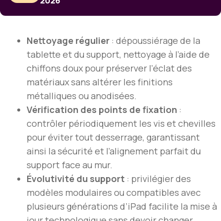
2026
Nettoyage régulier
: dépoussiérage de la
tablette et du support, nettoyage à l’aide de
chiffons doux pour préserver l’éclat des
matériaux sans altérer les finitions
métalliques ou anodisées.
Vérification des points de fixation
:
contrôler périodiquement les vis et chevilles
pour éviter tout desserrage, garantissant
ainsi la sécurité et l’alignement parfait du
support face au mur.
Évolutivité du support
: privilégier des
modèles modulaires ou compatibles avec
plusieurs générations d’iPad facilite la mise à
jour technologique sans devoir changer