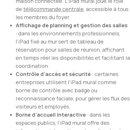
maison connectée. L’iPad mural joue le rôle
de
télécommande centrale
, accessible à tous
les membres du foyer.
Affichage de planning et gestion des salles
: dans les environnements professionnels,
l’iPad fixé au mur sert de tableau de
réservation pour salles de réunion, affichant
en temps réel les disponibilités et facilitant la
coordination.
Contrôle d’accès et sécurité
: certaines
entreprises utilisent l’iPad mural comme
borne de contrôle avec badge ou
reconnaissance faciale, pour gérer les flux des
visiteurs et employés.
Borne d’accueil interactive
: dans les
espaces publics, l’iPad mural offre des