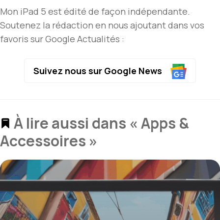
Mon iPad 5 est édité de façon indépendante.
Soutenez la rédaction en nous ajoutant dans vos
favoris sur Google Actualités :
Suivez nous sur Google News
À lire aussi dans « Apps &
Accessoires »