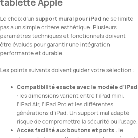
tablette Apple
Le choix d’un
support mural pour iPad
ne se limite
pas à un simple critère esthétique. Plusieurs
paramètres techniques et fonctionnels doivent
être évalués pour garantir une intégration
performante et durable.
Les points suivants doivent guider votre sélection :
Compatibilité exacte avec le modèle d’iPad
: les dimensions varient entre l’iPad mini,
l’iPad Air, l’iPad Pro et les différentes
générations d’iPad. Un support mal adapté
risque de compromettre la sécurité ou l’usage.
Accès facilité aux boutons et ports
: le