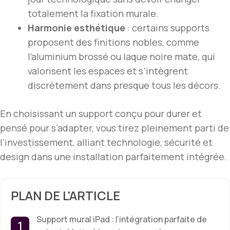
totalement la fixation murale.
Harmonie esthétique
: certains supports
proposent des finitions nobles, comme
l’aluminium brossé ou laque noire mate, qui
valorisent les espaces et s’intègrent
discrètement dans presque tous les décors.
En choisissant un support conçu pour durer et
pensé pour s’adapter, vous tirez pleinement parti de
l’investissement, alliant technologie, sécurité et
design dans une installation parfaitement intégrée.
PLAN DE L'ARTICLE
Support mural iPad : l’intégration parfaite de