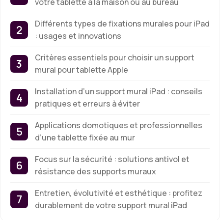
votre tablette à la maison ou au bureau
Différents types de fixations murales pour iPad
: usages et innovations
Critères essentiels pour choisir un support
mural pour tablette Apple
Installation d’un support mural iPad : conseils
pratiques et erreurs à éviter
Applications domotiques et professionnelles
d’une tablette fixée au mur
Focus sur la sécurité : solutions antivol et
résistance des supports muraux
Entretien, évolutivité et esthétique : profitez
durablement de votre support mural iPad