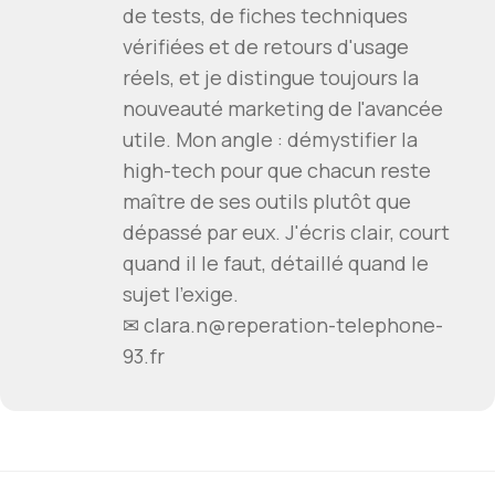
de tests, de fiches techniques
vérifiées et de retours d'usage
réels, et je distingue toujours la
nouveauté marketing de l'avancée
utile. Mon angle : démystifier la
high-tech pour que chacun reste
maître de ses outils plutôt que
dépassé par eux. J'écris clair, court
quand il le faut, détaillé quand le
sujet l'exige.
✉ clara.n@reperation-telephone-
93.fr