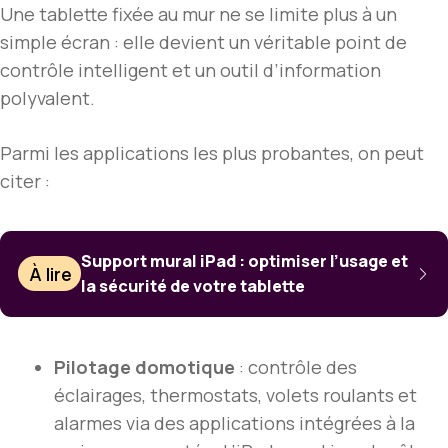
Une tablette fixée au mur ne se limite plus à un
simple écran : elle devient un véritable point de
contrôle intelligent et un outil d’information
polyvalent.
Parmi les applications les plus probantes, on peut
citer :
Support mural iPad : optimiser l’usage et
À lire
la sécurité de votre tablette
Pilotage domotique
: contrôle des
éclairages, thermostats, volets roulants et
alarmes via des applications intégrées à la