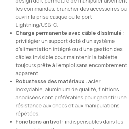
design doit permettre de manipuler aisément
les commandes, brancher des accessoires ou
ouvrir la prise casque ou le port
Lightning/USB-C.
Charge permanente avec câble dissimulé
:
privilégier un support doté d’un système
d’alimentation intégré ou d’une gestion des
câbles invisible pour maintenir la tablette
toujours prête à l’emploi sans encombrement
apparent.
Robustesse des matériaux
: acier
inoxydable, aluminium de qualité, finitions
anodisées sont préférables pour garantir une
résistance aux chocs et aux manipulations
répétées.
Fonctions antivol
: indispensables dans les