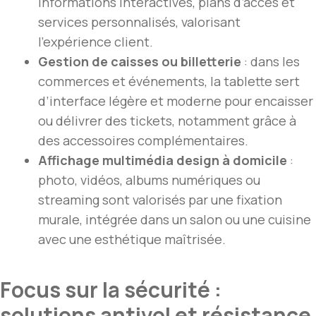
informations interactives, plans d’accès et
services personnalisés, valorisant
l’expérience client.
Gestion de caisses ou billetterie
: dans les
commerces et événements, la tablette sert
d’interface légère et moderne pour encaisser
ou délivrer des tickets, notamment grâce à
des accessoires complémentaires.
Affichage multimédia design à domicile
:
photo, vidéos, albums numériques ou
streaming sont valorisés par une fixation
murale, intégrée dans un salon ou une cuisine
avec une esthétique maîtrisée.
Focus sur la sécurité :
solutions antivol et résistance