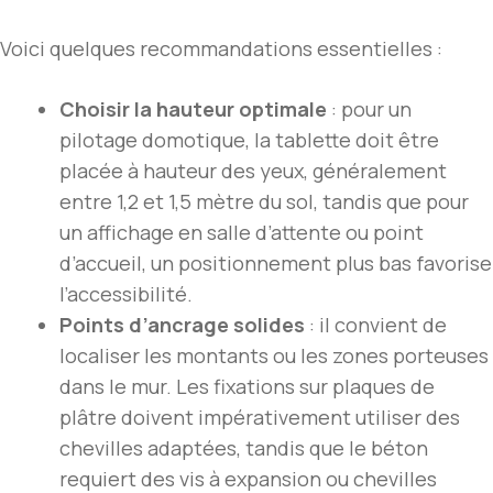
Voici quelques recommandations essentielles :
Choisir la hauteur optimale
: pour un
pilotage domotique, la tablette doit être
placée à hauteur des yeux, généralement
entre 1,2 et 1,5 mètre du sol, tandis que pour
un affichage en salle d’attente ou point
d’accueil, un positionnement plus bas favorise
l’accessibilité.
Points d’ancrage solides
: il convient de
localiser les montants ou les zones porteuses
dans le mur. Les fixations sur plaques de
plâtre doivent impérativement utiliser des
chevilles adaptées, tandis que le béton
requiert des vis à expansion ou chevilles