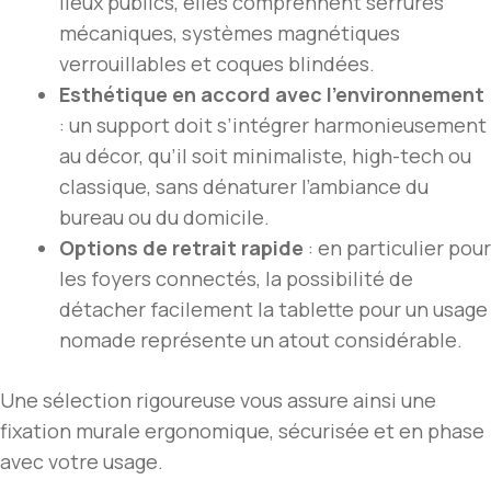
lieux publics, elles comprennent serrures
mécaniques, systèmes magnétiques
verrouillables et coques blindées.
Esthétique en accord avec l’environnement
: un support doit s’intégrer harmonieusement
au décor, qu’il soit minimaliste, high-tech ou
classique, sans dénaturer l’ambiance du
bureau ou du domicile.
Options de retrait rapide
: en particulier pour
les foyers connectés, la possibilité de
détacher facilement la tablette pour un usage
nomade représente un atout considérable.
Une sélection rigoureuse vous assure ainsi une
fixation murale ergonomique, sécurisée et en phase
avec votre usage.