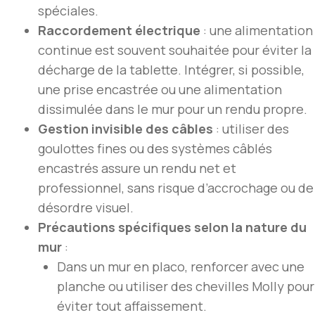
spéciales.
Raccordement électrique
: une alimentation
continue est souvent souhaitée pour éviter la
décharge de la tablette. Intégrer, si possible,
une prise encastrée ou une alimentation
dissimulée dans le mur pour un rendu propre.
Gestion invisible des câbles
: utiliser des
goulottes fines ou des systèmes câblés
encastrés assure un rendu net et
professionnel, sans risque d’accrochage ou de
désordre visuel.
Précautions spécifiques selon la nature du
mur
:
Dans un mur en placo, renforcer avec une
planche ou utiliser des chevilles Molly pour
éviter tout affaissement.