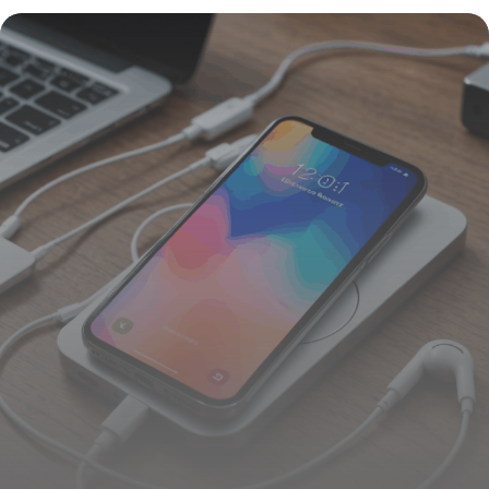
signée Apple avec le processeur H3
15 septembre 2025