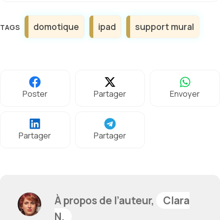
Étiquettes
domotique
ipad
support mural
Poster
Partager
Envoyer
Partager
Partager
À propos de l’auteur,
Clara
N.