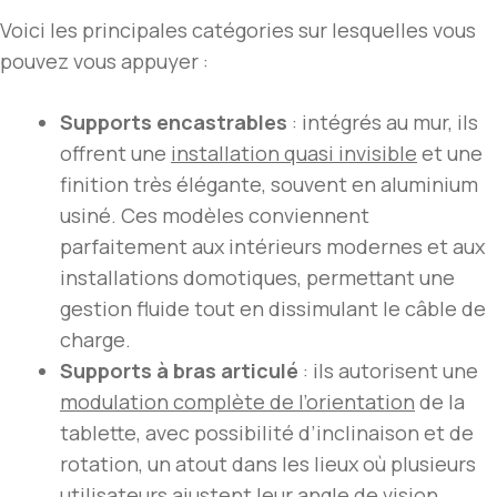
Voici les principales catégories sur lesquelles vous
pouvez vous appuyer :
Supports encastrables
: intégrés au mur, ils
offrent une
installation
quasi invisible
et une
finition très élégante, souvent en aluminium
usiné. Ces modèles conviennent
parfaitement aux intérieurs modernes et aux
installations domotiques, permettant une
gestion fluide tout en dissimulant le câble de
charge.
Supports à bras articulé
: ils autorisent une
modulation complète de l’orientation
de la
tablette, avec possibilité d’inclinaison et de
rotation, un atout dans les lieux où plusieurs
utilisateurs ajustent leur angle de vision,