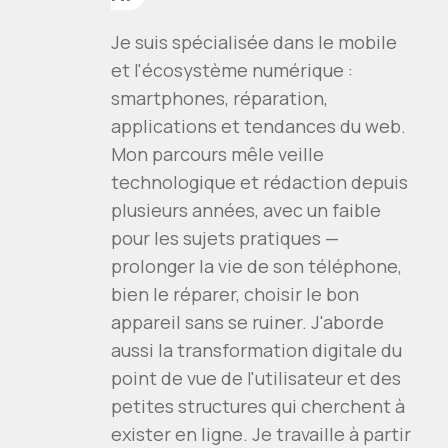
Je suis spécialisée dans le mobile
et l'écosystème numérique :
smartphones, réparation,
applications et tendances du web.
Mon parcours mêle veille
technologique et rédaction depuis
plusieurs années, avec un faible
pour les sujets pratiques —
prolonger la vie de son téléphone,
bien le réparer, choisir le bon
appareil sans se ruiner. J'aborde
aussi la transformation digitale du
point de vue de l'utilisateur et des
petites structures qui cherchent à
exister en ligne. Je travaille à partir