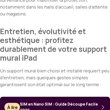
notamment dans les halls d’accueil, salles d’attente
ou magasins.
Entretien, évolutivité et
esthétique : profitez
durablement de votre support
mural iPad
Un support mural bien choisi et installé requiert peu
d’entretien, mais quelques gestes simples
garantissent son état optimal sur le long terme :
SIM en Nano SIM : Guide Découpe Facile
À lire