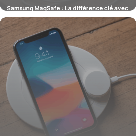
Samsung MagSafe : La différence clé avec
les solutions magnétiques pour Galaxy
11 septembre 2025