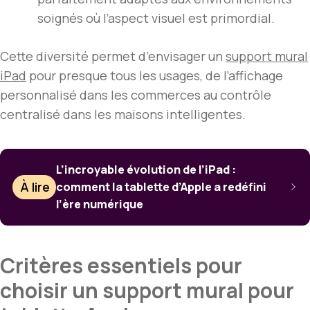
soignés où l’aspect visuel est primordial.
Cette diversité permet d’envisager un
support mural
iPad
pour presque tous les usages, de l’affichage
personnalisé dans les commerces au contrôle
centralisé dans les maisons intelligentes.
L’incroyable évolution de l’iPad :
À lire
comment la tablette d’Apple a redéfini
l’ère numérique
Critères essentiels pour
choisir un support mural pour