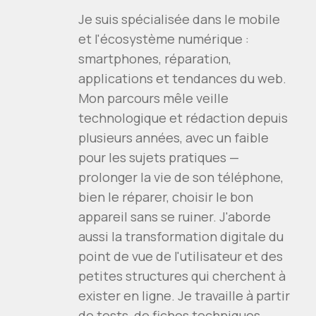
Je suis spécialisée dans le mobile
et l'écosystème numérique :
smartphones, réparation,
applications et tendances du web.
Mon parcours mêle veille
technologique et rédaction depuis
plusieurs années, avec un faible
pour les sujets pratiques —
prolonger la vie de son téléphone,
bien le réparer, choisir le bon
appareil sans se ruiner. J'aborde
aussi la transformation digitale du
point de vue de l'utilisateur et des
petites structures qui cherchent à
exister en ligne. Je travaille à partir
de tests, de fiches techniques