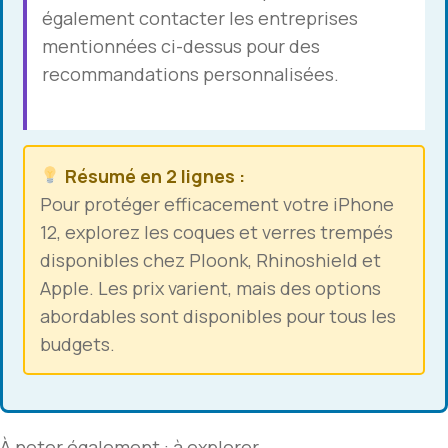
également contacter les entreprises
mentionnées ci-dessus pour des
recommandations personnalisées.
Résumé en 2 lignes :
Pour protéger efficacement votre iPhone
12, explorez les coques et verres trempés
disponibles chez Ploonk, Rhinoshield et
Apple. Les prix varient, mais des options
abordables sont disponibles pour tous les
budgets.
À noter également :
à explorer
.