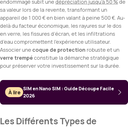
endommagé subit une
dépréciation jusqu’à 50 %
de
sa valeur lors de la revente, transformant un
appareil de 1 000 € en bien valant à peine 500 €. Au-
delà du facteur économique, les rayures sur le dos
en verre, les fissures d’écran, et les infiltrations
d’eau compromettent l’expérience utilisateur.
Associer une
coque de protection
robuste et un
verre trempé
constitue la démarche stratégique
pour préserver votre investissement sur la durée.
SIM en Nano SIM : Guide Découpe Facile
À lire
2026
Les Différents Types de