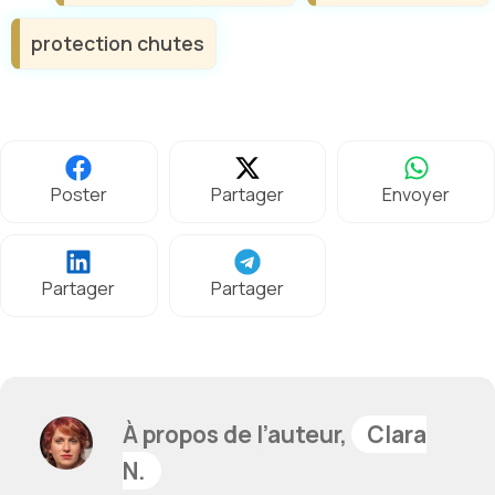
protection chutes
Poster
Partager
Envoyer
Partager
Partager
À propos de l’auteur,
Clara
N.