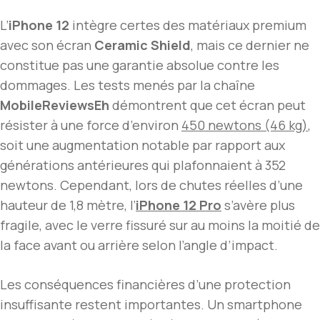
L’
iPhone 12
intègre certes des matériaux premium
avec son écran
Ceramic Shield
, mais ce dernier ne
constitue pas une garantie absolue contre les
dommages. Les tests menés par la chaîne
MobileReviewsEh
démontrent que cet écran peut
résister à une force d’environ
450 newtons (46 kg)
,
soit une augmentation notable par rapport aux
générations antérieures qui plafonnaient à 352
newtons. Cependant, lors de chutes réelles d’une
hauteur de 1,8 mètre, l’
iPhone 12 Pro
s’avère plus
fragile, avec le verre fissuré sur au moins la moitié de
la face avant ou arrière selon l’angle d’impact.
Les conséquences financières d’une protection
insuffisante restent importantes. Un smartphone