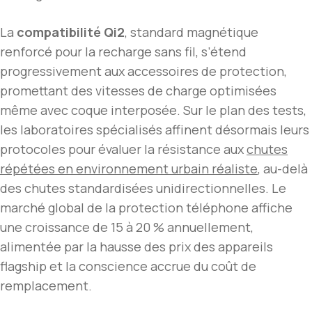
La
compatibilité Qi2
, standard magnétique
renforcé pour la recharge sans fil, s’étend
progressivement aux accessoires de protection,
promettant des vitesses de charge optimisées
même avec coque interposée. Sur le plan des tests,
les laboratoires spécialisés affinent désormais leurs
protocoles pour évaluer la résistance aux
chutes
répétées en environnement urbain réaliste
, au-delà
des chutes standardisées unidirectionnelles. Le
marché global de la protection téléphone affiche
une croissance de 15 à 20 % annuellement,
alimentée par la hausse des prix des appareils
flagship et la conscience accrue du coût de
remplacement.