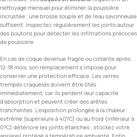
nettoyage mensuel pour éliminer la poussière
incrustée ; une brosse souple et de l’eau savonneuse
suffisent. Inspectez régulièrement les joints autour
des boutons pour détecter les infiltrations précoces
de poussière.
En cas de coque devenue fragile ou collante après
12-18 mois, son remplacement s’impose pour
conserver une protection efficace. Les verres
trempés craquelés doivent être ôtés
immédiatement, car ils perdent leur capacité
d’absorption et peuvent créer des arêtes
tranchantes. L’exposition prolongée à la chaleur
extrême (supérieure à 40?C) ou au froid (inférieur à
0?C) détériore les joints étanches ; stockez votre
appareil protégé à température ambiante. Enfin,