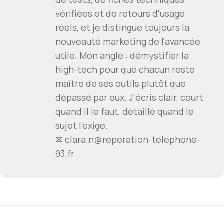
vérifiées et de retours d'usage
réels, et je distingue toujours la
nouveauté marketing de l'avancée
utile. Mon angle : démystifier la
high-tech pour que chacun reste
maître de ses outils plutôt que
dépassé par eux. J'écris clair, court
quand il le faut, détaillé quand le
sujet l'exige.
✉ clara.n@reperation-telephone-
93.fr