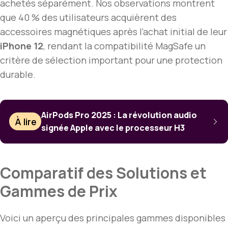
achetés séparément. Nos observations montrent
que 40 % des utilisateurs acquièrent des
accessoires magnétiques après l’achat initial de leur
iPhone 12
, rendant la compatibilité MagSafe un
critère de sélection important pour une protection
durable.
AirPods Pro 2025 : La révolution audio
À lire
signée Apple avec le processeur H3
Comparatif des Solutions et
Gammes de Prix
Voici un aperçu des principales gammes disponibles