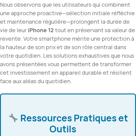
Nous observons que les utilisateurs qui combinent
une approche proactive—sélection initiale réfléchie
et maintenance régulière—prolongent la durée de
vie de leur
iPhone 12
tout en préservant sa valeur de
revente. Votre smartphone mérite une protection à
la hauteur de son prix et de son rôle central dans
votre quotidien. Les solutions exhaustives que nous
avons présentées vous permettent de transformer
cet investissement en appareil durable et résilient
face aux aléas du quotidien.
Ressources Pratiques et
Outils