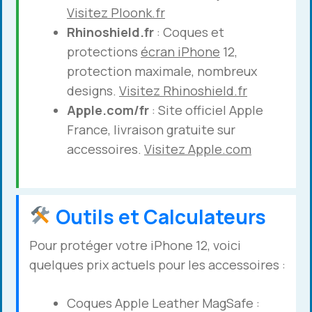
Visitez Ploonk.fr
Rhinoshield.fr
: Coques et
protections
écran iPhone
12,
protection maximale, nombreux
designs.
Visitez Rhinoshield.fr
Apple.com/fr
: Site officiel Apple
France, livraison gratuite sur
accessoires.
Visitez Apple.com
Outils et Calculateurs
Pour protéger votre iPhone 12, voici
quelques prix actuels pour les accessoires :
Coques Apple Leather MagSafe :