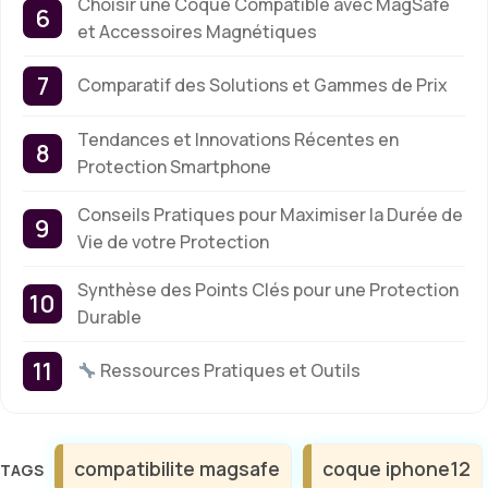
Choisir une Coque Compatible avec MagSafe
et Accessoires Magnétiques
Comparatif des Solutions et Gammes de Prix
Tendances et Innovations Récentes en
Protection Smartphone
Conseils Pratiques pour Maximiser la Durée de
Vie de votre Protection
Synthèse des Points Clés pour une Protection
Durable
Ressources Pratiques et Outils
Étiquettes
compatibilite magsafe
coque iphone12