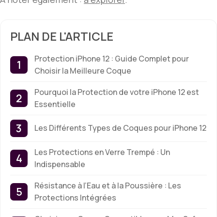
PLAN DE L'ARTICLE
Protection iPhone 12 : Guide Complet pour
Choisir la Meilleure Coque
Pourquoi la Protection de votre iPhone 12 est
Essentielle
Les Différents Types de Coques pour iPhone 12
Les Protections en Verre Trempé : Un
Indispensable
Résistance à l’Eau et à la Poussière : Les
Protections Intégrées