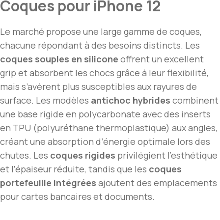
Coques pour iPhone 12
Le marché propose une large gamme de coques,
chacune répondant à des besoins distincts. Les
coques souples en silicone
offrent un excellent
grip et absorbent les chocs grâce à leur flexibilité,
mais s’avèrent plus susceptibles aux rayures de
surface. Les modèles
antichoc hybrides
combinent
une base rigide en polycarbonate avec des inserts
en TPU (polyuréthane thermoplastique) aux angles,
créant une absorption d’énergie optimale lors des
chutes. Les
coques rigides
privilégient l’esthétique
et l’épaiseur réduite, tandis que les
coques
portefeuille intégrées
ajoutent des emplacements
pour cartes bancaires et documents.