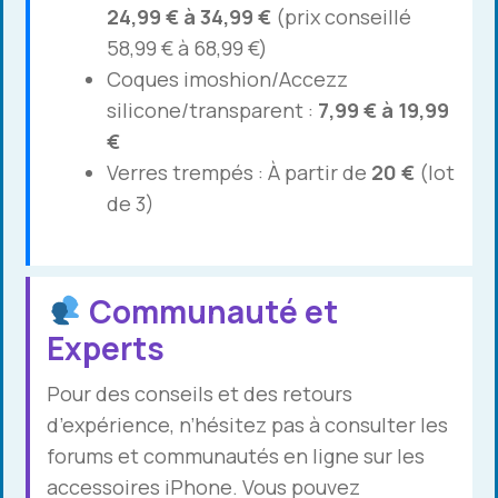
24,99 € à 34,99 €
(prix conseillé
58,99 € à 68,99 €)
Coques imoshion/Accezz
silicone/transparent :
7,99 € à 19,99
€
Verres trempés : À partir de
20 €
(lot
de 3)
Communauté et
Experts
Pour des conseils et des retours
d’expérience, n’hésitez pas à consulter les
forums et communautés en ligne sur les
accessoires iPhone. Vous pouvez