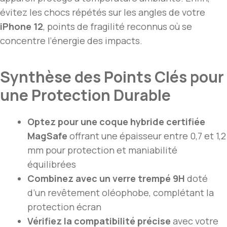
évitez les chocs répétés sur les angles de votre
iPhone 12
, points de fragilité reconnus où se
concentre l’énergie des impacts.
Synthèse des Points Clés pour
une Protection Durable
Optez pour une coque hybride certifiée
MagSafe
offrant une épaisseur entre 0,7 et 1,2
mm pour protection et maniabilité
équilibrées
Combinez avec un verre trempé 9H
doté
d’un revêtement oléophobe, complétant la
protection écran
Vérifiez la compatibilité précise
avec votre