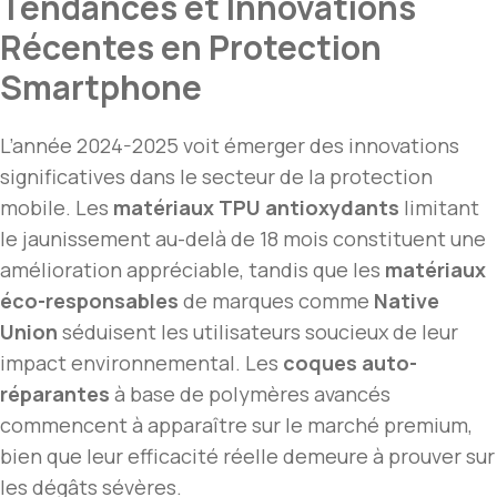
Tendances et Innovations
Récentes en Protection
Smartphone
L’année 2024-2025 voit émerger des innovations
significatives dans le secteur de la protection
mobile. Les
matériaux TPU antioxydants
limitant
le jaunissement au-delà de 18 mois constituent une
amélioration appréciable, tandis que les
matériaux
éco-responsables
de marques comme
Native
Union
séduisent les utilisateurs soucieux de leur
impact environnemental. Les
coques auto-
réparantes
à base de polymères avancés
commencent à apparaître sur le marché premium,
bien que leur efficacité réelle demeure à prouver sur
les dégâts sévères.