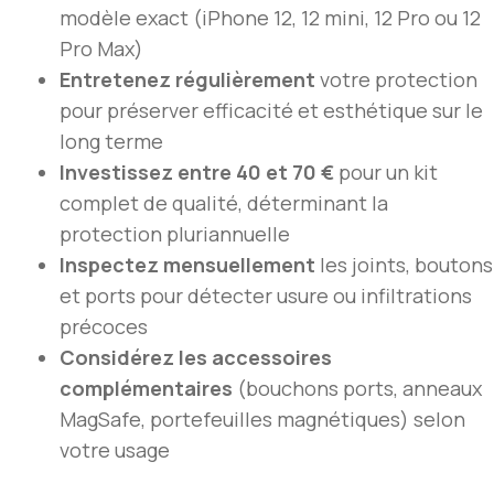
modèle exact (iPhone 12, 12 mini, 12 Pro ou 12
Pro Max)
Entretenez régulièrement
votre protection
pour préserver efficacité et esthétique sur le
long terme
Investissez entre 40 et 70 €
pour un kit
complet de qualité, déterminant la
protection pluriannuelle
Inspectez mensuellement
les joints, boutons
et ports pour détecter usure ou infiltrations
précoces
Considérez les accessoires
complémentaires
(bouchons ports, anneaux
MagSafe, portefeuilles magnétiques) selon
votre usage