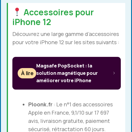
Accessoires pour
iPhone 12
Découvrez une large gamme d’accessoires
pour votre iPhone 12 sur les sites suivants :
Magsafe PopSocket : la
À lire
solution magnétique pour
améliorer votre iPhone
Ploonk.fr
: Le n°1 des accessoires
Apple en France, 9,1/10 sur 17 697
avis, livraison gratuite, paiement
sécurisé, rétractation 60 jours.