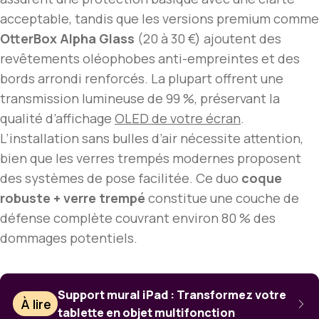
acceptable, tandis que les versions premium comme
OtterBox Alpha Glass
(20 à 30 €) ajoutent des
revêtements oléophobes anti-empreintes et des
bords arrondi renforcés. La plupart offrent une
transmission lumineuse de 99 %, préservant la
qualité d’affichage
OLED de votre écran
.
L’installation sans bulles d’air nécessite attention,
bien que les verres trempés modernes proposent
des systèmes de pose facilitée. Ce duo
coque
robuste + verre trempé
constitue une couche de
défense complète couvrant environ 80 % des
dommages potentiels.
Support mural iPad : Transformez votre
À lire
tablette en objet multifonction