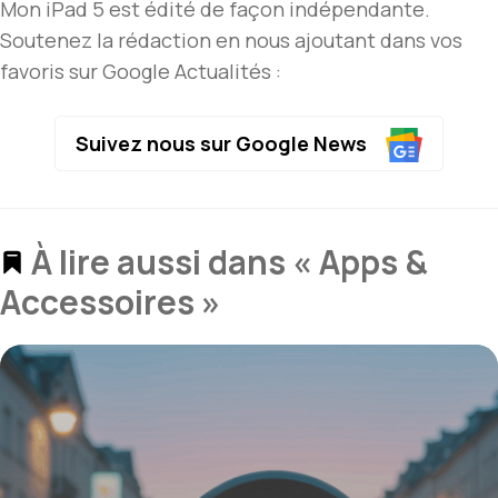
Mon iPad 5 est édité de façon indépendante.
Soutenez la rédaction en nous ajoutant dans vos
favoris sur Google Actualités :
Suivez nous sur Google News
À lire aussi dans « Apps &
Accessoires »