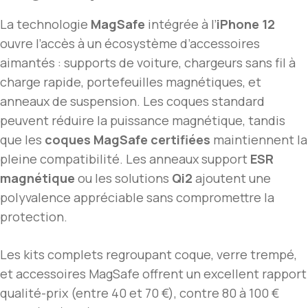
La technologie
MagSafe
intégrée à l’
iPhone 12
ouvre l’accès à un écosystème d’accessoires
aimantés : supports de voiture, chargeurs sans fil à
charge rapide, portefeuilles magnétiques, et
anneaux de suspension. Les coques standard
peuvent réduire la puissance magnétique, tandis
que les
coques MagSafe certifiées
maintiennent la
pleine compatibilité. Les anneaux support
ESR
magnétique
ou les solutions
Qi2
ajoutent une
polyvalence appréciable sans compromettre la
protection.
Les kits complets regroupant coque, verre trempé,
et accessoires MagSafe offrent un excellent rapport
qualité-prix (entre 40 et 70 €), contre 80 à 100 €