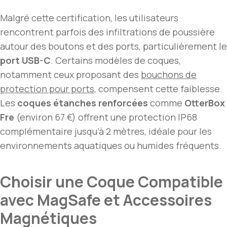
Malgré cette certification, les utilisateurs
rencontrent parfois des infiltrations de poussière
autour des boutons et des ports, particulièrement le
port USB-C
. Certains modèles de coques,
notamment ceux proposant des
bouchons de
protection pour ports
, compensent cette faiblesse.
Les
coques étanches renforcées
comme
OtterBox
Fre
(environ 67 €) offrent une protection IP68
complémentaire jusqu’à 2 mètres, idéale pour les
environnements aquatiques ou humides fréquents.
Choisir une Coque Compatible
avec MagSafe et Accessoires
Magnétiques