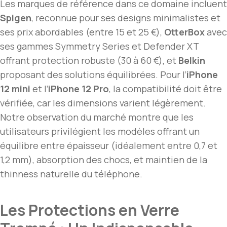
Les marques de référence dans ce domaine incluent
Spigen
, reconnue pour ses designs minimalistes et
ses prix abordables (entre 15 et 25 €),
OtterBox
avec
ses gammes Symmetry Series et Defender XT
offrant protection robuste (30 à 60 €), et
Belkin
proposant des solutions équilibrées. Pour l’
iPhone
12 mini
et l’
iPhone 12 Pro
, la compatibilité doit être
vérifiée, car les dimensions varient légèrement.
Notre observation du marché montre que les
utilisateurs privilégient les modèles offrant un
équilibre entre épaisseur (idéalement entre 0,7 et
1,2 mm), absorption des chocs, et maintien de la
thinness naturelle du téléphone.
Les Protections en Verre