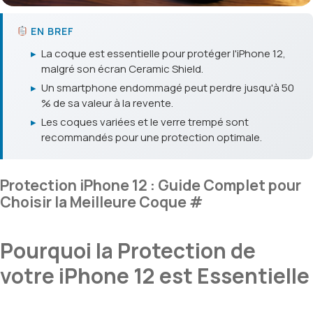
EN BREF
▸
La coque est essentielle pour protéger l'iPhone 12,
malgré son écran Ceramic Shield.
▸
Un smartphone endommagé peut perdre jusqu'à 50
% de sa valeur à la revente.
▸
Les coques variées et le verre trempé sont
recommandés pour une protection optimale.
Protection iPhone 12 : Guide Complet pour
Choisir la Meilleure Coque
#
Pourquoi la Protection de
votre iPhone 12 est Essentielle