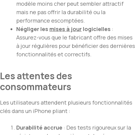
modèle moins cher peut sembler attractif
mais ne pas offrir la durabilité ou la
performance escomptées.
Négliger les
mises à jour
logicielles
:
Assurez-vous que le fabricant offre des mises
à jour régulières pour bénéficier des dernières
fonctionnalités et correctifs.
Les attentes des
consommateurs
Les utilisateurs attendent plusieurs fonctionnalités
clés dans un iPhone pliant :
Durabilité accrue
: Des tests rigoureux sur la