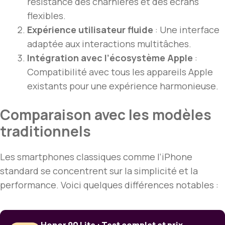
résistance des charnières et des écrans
flexibles.
Expérience utilisateur fluide
: Une interface
adaptée aux interactions multitâches.
Intégration avec l’écosystème Apple
:
Compatibilité avec tous les appareils Apple
existants pour une expérience harmonieuse.
Comparaison avec les modèles
traditionnels
Les smartphones classiques comme l’iPhone
standard se concentrent sur la simplicité et la
performance. Voici quelques différences notables :
Honor 90 Lite : Test complet et prix