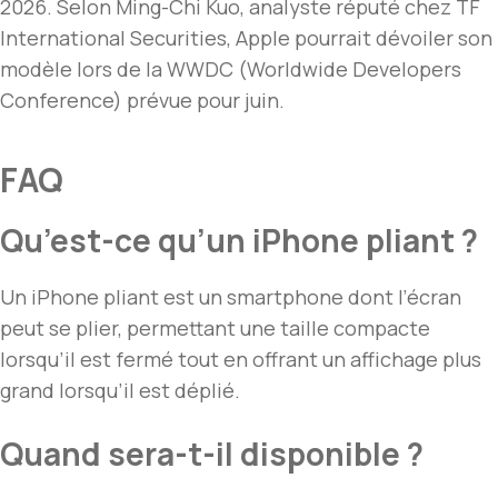
2026. Selon Ming-Chi Kuo, analyste réputé chez TF
International Securities, Apple pourrait dévoiler son
modèle lors de la WWDC (Worldwide Developers
Conference) prévue pour juin.
FAQ
Qu’est-ce qu’un iPhone pliant ?
Un iPhone pliant est un smartphone dont l’écran
peut se plier, permettant une taille compacte
lorsqu’il est fermé tout en offrant un affichage plus
grand lorsqu’il est déplié.
Quand sera-t-il disponible ?