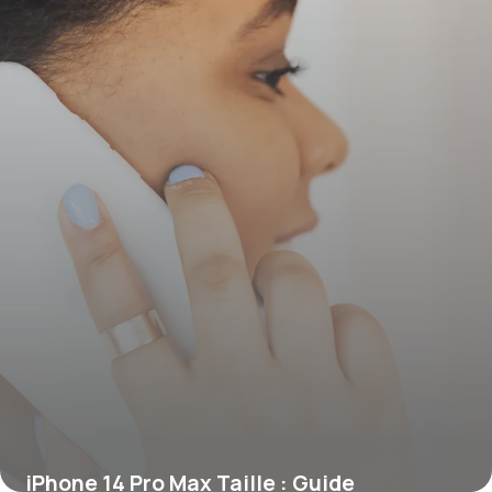
7 juin 2026
iPhone 14 Pro Max Taille : Guide