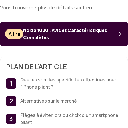
Vous trouverez plus de détails sur
lien
.
Nokia 1020 : Avis et Caractéristiques
À lire
Complètes
PLAN DE L'ARTICLE
Quelles sont les spécificités attendues pour
l’iPhone pliant ?
Alternatives sur le marché
Pièges à éviter lors du choix d’un smartphone
pliant