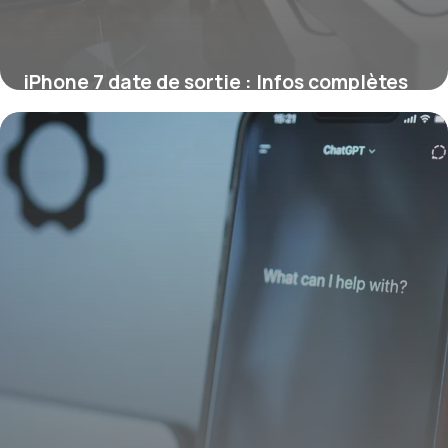
iPhone 7 date de sortie : Infos complètes
1 juin 2026