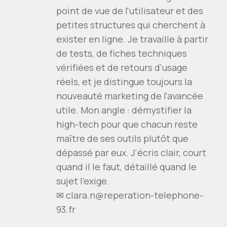
point de vue de l'utilisateur et des
petites structures qui cherchent à
exister en ligne. Je travaille à partir
de tests, de fiches techniques
vérifiées et de retours d'usage
réels, et je distingue toujours la
nouveauté marketing de l'avancée
utile. Mon angle : démystifier la
high-tech pour que chacun reste
maître de ses outils plutôt que
dépassé par eux. J'écris clair, court
quand il le faut, détaillé quand le
sujet l'exige.
✉ clara.n@reperation-telephone-
93.fr