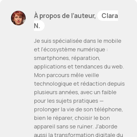
À propos de l’auteur,
Clara
N.
Je suis spécialisée dans le mobile
et l'écosystème numérique :
smartphones, réparation,
applications et tendances du web.
Mon parcours mêle veille
technologique et rédaction depuis
plusieurs années, avec un faible
pour les sujets pratiques —
prolonger la vie de son téléphone,
bien le réparer, choisir le bon
appareil sans se ruiner. J'aborde
aussi la transformation digitale du