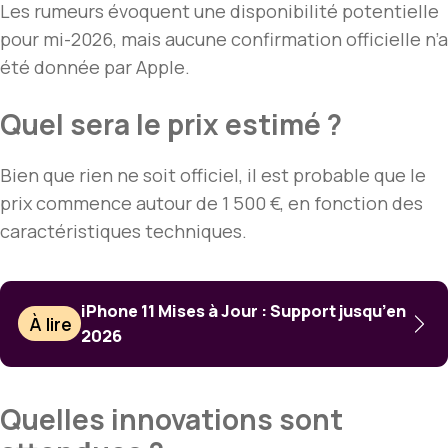
Les rumeurs évoquent une disponibilité potentielle
pour mi-2026, mais aucune confirmation officielle n’a
été donnée par Apple.
Quel sera le prix estimé ?
Bien que rien ne soit officiel, il est probable que le
prix commence autour de 1 500 €, en fonction des
caractéristiques techniques.
iPhone 11 Mises à Jour : Support jusqu’en
À lire
2026
Quelles innovations sont