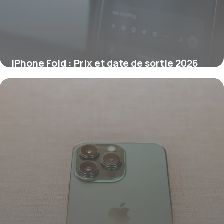
iPhone Fold : Prix et date de sortie 2026
30 mai 2026