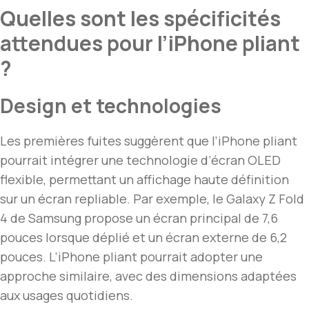
Quelles sont les spécificités
attendues pour l’iPhone pliant
?
Design et technologies
Les premières fuites suggèrent que l’iPhone pliant
pourrait intégrer une technologie d’écran OLED
flexible, permettant un affichage haute définition
sur un écran repliable. Par exemple, le Galaxy Z Fold
4 de Samsung propose un écran principal de 7,6
pouces lorsque déplié et un écran externe de 6,2
pouces. L’iPhone pliant pourrait adopter une
approche similaire, avec des dimensions adaptées
aux usages quotidiens.