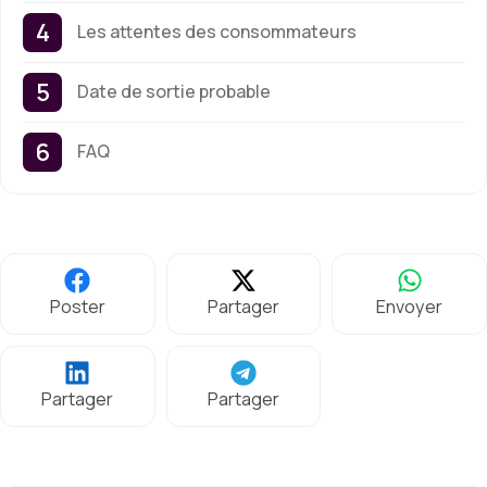
Les attentes des consommateurs
Date de sortie probable
FAQ
Poster
Partager
Envoyer
Partager
Partager