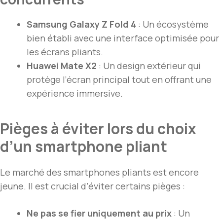
Samsung Galaxy Z Fold 4
: Un écosystème
bien établi avec une interface optimisée pour
les écrans pliants.
Huawei Mate X2
: Un design extérieur qui
protège l’écran principal tout en offrant une
expérience immersive.
Pièges à éviter lors du choix
d’un smartphone pliant
Le marché des smartphones pliants est encore
jeune. Il est crucial d’éviter certains pièges :
Ne pas se fier uniquement au prix
: Un