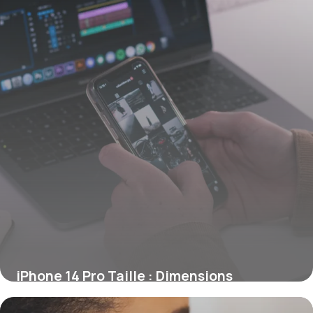
iPhone 14 Pro Taille : Dimensions
Complètes