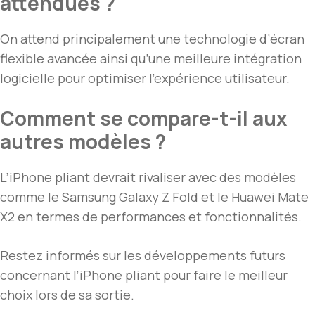
attendues ?
On attend principalement une technologie d’écran
flexible avancée ainsi qu’une meilleure intégration
logicielle pour optimiser l’expérience utilisateur.
Comment se compare-t-il aux
autres modèles ?
L’iPhone pliant devrait rivaliser avec des modèles
comme le Samsung Galaxy Z Fold et le Huawei Mate
X2 en termes de performances et fonctionnalités.
Restez informés sur les développements futurs
concernant l’iPhone pliant pour faire le meilleur
choix lors de sa sortie.