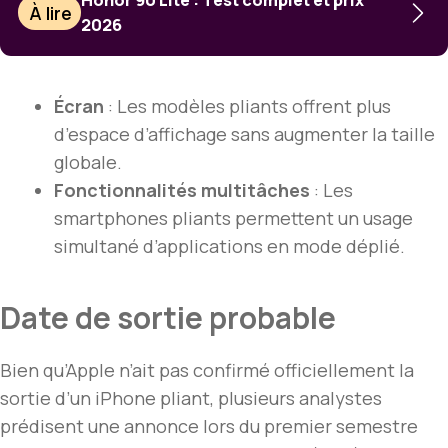
À lire
2026
Écran
: Les modèles pliants offrent plus
d’espace d’affichage sans augmenter la taille
globale.
Fonctionnalités multitâches
: Les
smartphones pliants permettent un usage
simultané d’applications en mode déplié.
Date de sortie probable
Bien qu’Apple n’ait pas confirmé officiellement la
sortie d’un iPhone pliant, plusieurs analystes
prédisent une annonce lors du premier semestre