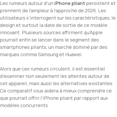
Les rumeurs autour d’un
iPhone pliant
persistent et
prennent de l’ampleur à l’approche de 2026. Les
utilisateurs s’interrogent sur les caractéristiques, le
design et surtout la date de sortie de ce modèle
innovant. Plusieurs sources affirment qu’Apple
pourrait enfin se lancer dans le segment des
smartphones pliants, un marché dominé par des
marques comme Samsung et Huawei.
Alors que ces rumeurs circulent, il est essentiel
d’examiner non seulement les attentes autour de
cet appareil, mais aussi les alternatives existantes.
Ce comparatif vous aidera à mieux comprendre ce
que pourrait offrir l’iPhone pliant par rapport aux
modèles concurrents.