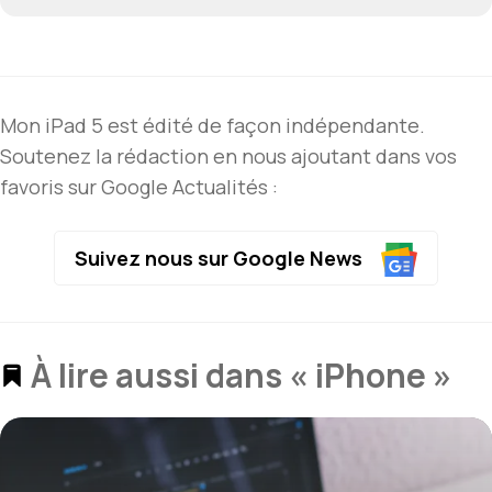
Mon iPad 5 est édité de façon indépendante.
Soutenez la rédaction en nous ajoutant dans vos
favoris sur Google Actualités :
Suivez nous sur Google News
À lire aussi dans « iPhone »