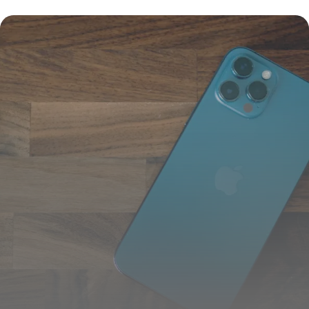
Dimensions
4 juin 2026