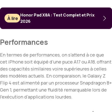
Honor Pad X8A : Test Complet et Prix
À lire
2026
Performances
En termes de performances, on s’attend à ce que
cet iPhone soit équipé d’une puce A17 ou A18, offrant
des capacités similaires voire supérieures à celles
des modèles actuels. En comparaison, le Galaxy Z
Flip 4 est alimenté par un processeur Snapdragon 8+
Gen 1, permettant une fluidité remarquable lors de
l’exécution d’applications lourdes.