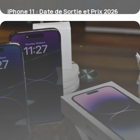
iPhone 11 : Date de Sortie et Prix 2026
3 juin 2026